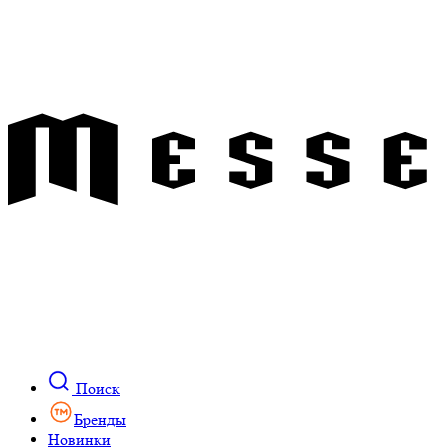
Поиск
Бренды
Новинки