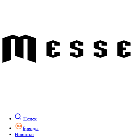
Поиск
Бренды
Новинки