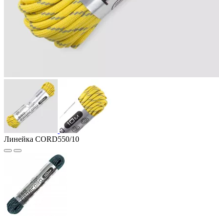
Линейка CORD550/10