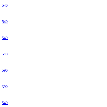
540
540
540
540
590
390
540