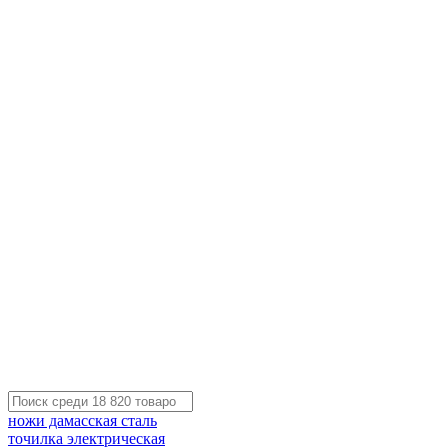
ножи дамасская сталь
точилка электрическая