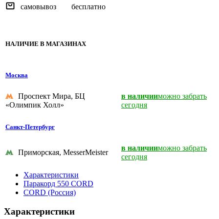
самовывоз
бесплатно
НАЛИЧИЕ В МАГАЗИНАХ
Москва
Проспект Мира, БЦ
в наличии
можно забрать
«Олимпик Холл»
сегодня
Санкт-Петербург
в наличии
можно забрать
Приморская, MesserMeister
сегодня
Характеристики
Паракорд 550 CORD
CORD (Россия)
Характеристики