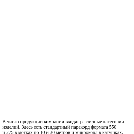
В число продукции компании входят различные категории
изделий. Здесь есть стандартный паракорд формата 550
и 275 в мотках по 10 и 30 метров и микрокорд в катушках,