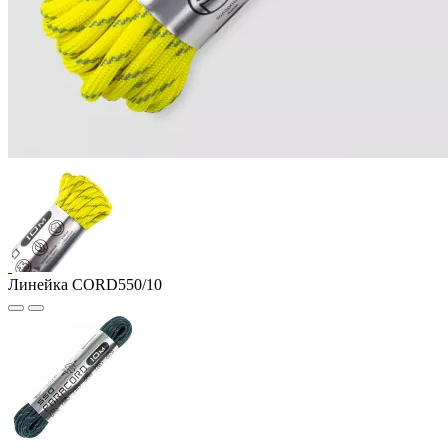
Линейка CORD550/10