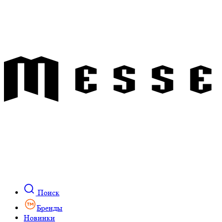
Поиск
Бренды
Новинки