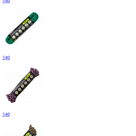
540
540
540