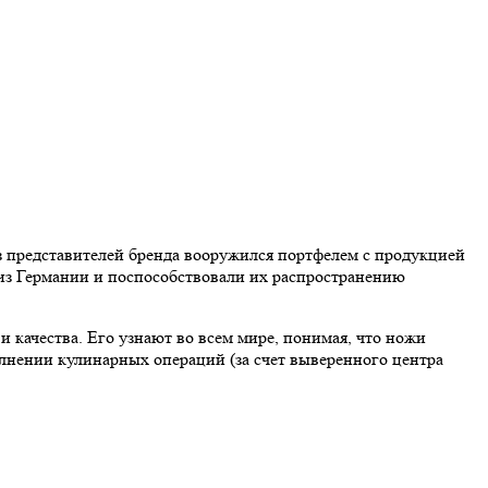
из представителей бренда вооружился портфелем с продукцией
из Германии и поспособствовали их распространению
качества. Его узнают во всем мире, понимая, что ножи
олнении кулинарных операций (за счет выверенного центра