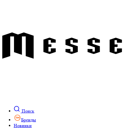
Поиск
Бренды
Новинки