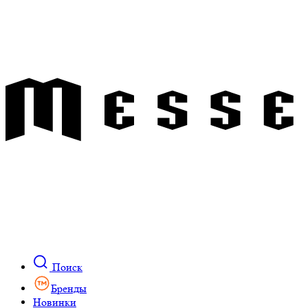
Поиск
Бренды
Новинки