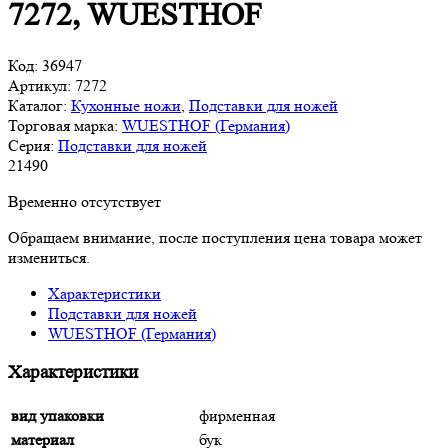
7272, WUESTHOF
Код:
36947
Артикул:
7272
Каталог:
Кухонные ножи
,
Подставки для ножей
Торговая марка:
WUESTHOF (Германия)
Серия:
Подставки для ножей
21
490
Временно отсутствует
Обращаем внимание, после поступления цена товара может
измениться.
Характеристики
Подставки для ножей
WUESTHOF (Германия)
Характеристики
вид упаковки
фирменная
материал
бук