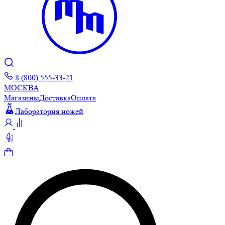
8 (800) 555-33-21
МОСКВА
Магазины
Доставка
Оплата
Лаборатория ножей