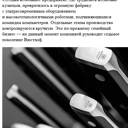
кузнецов, превратилось в огромную фабрику
с ультрасовременным оборудованием
и высокотехнологичными роботами, подчиняющимися
командам компьютеров. Отдельные этапы производства
контролируются вручную. Это по-прежнему семейный
бизнес — на данный момент компанией руководит седьмое
поколение Вюстхоф.