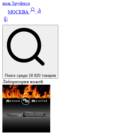
нож Spyderco
МОСКВА
Поиск среди 18 820 товаров
Лаборатория ножей