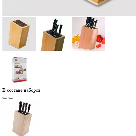
В составе наборов