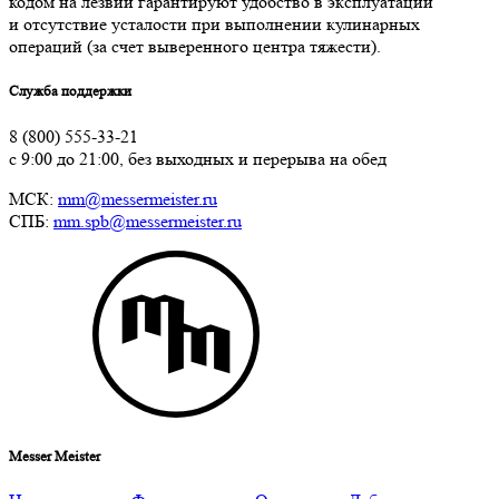
кодом на лезвии гарантируют удобство в эксплуатации
и отсутствие усталости при выполнении кулинарных
операций (за счет выверенного центра тяжести).
Служба поддержки
8 (800) 555-33-21
с 9:00 до 21:00, без выходных и перерыва на обед
МСК:
mm@messermeister.ru
СПБ:
mm.spb@messermeister.ru
Messer Meister