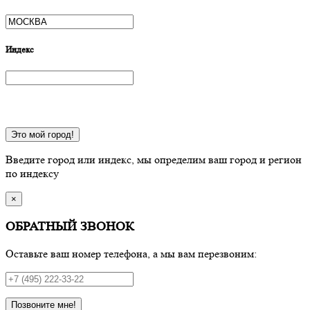
Индекс
Это мой город!
Введите город или индекс, мы определим ваш город и регион
по индексу
×
ОБРАТНЫЙ ЗВОНОК
Оставьте ваш номер телефона, а мы вам перезвоним:
Позвоните мне!