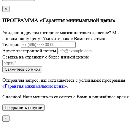
×
ПРОГРАММА «Гарантия минимальной цены»
Увидели в другом интернет магазине товар дешевле? Мы
снизим нашу цену! Укажите, как с Вами связаться:
Телефон
Адрес электронной почты
Ссылка на страницу с более низкой ценой
Свяжитесь со мной
Отправляя запрос, вы соглашаетесь с условиями программы
«Гарантия минимальной цены»
.
Спасибо! Наш менеджер свяжется с Вами в ближайшее время.
Продолжить покупки
×