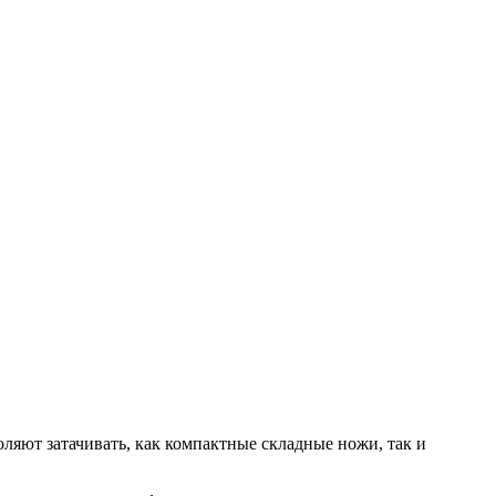
ляют затачивать, как компактные складные ножи, так и