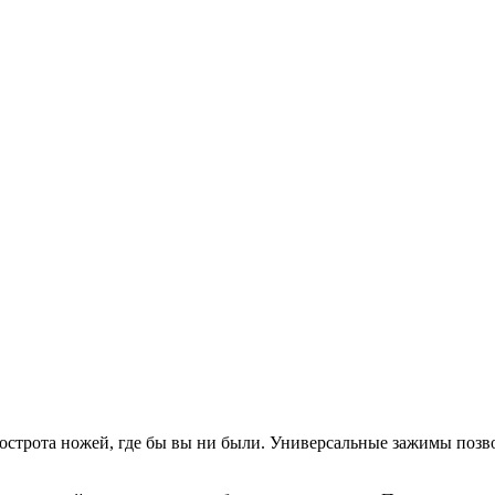
острота ножей, где бы вы ни были. Универсальные зажимы позво