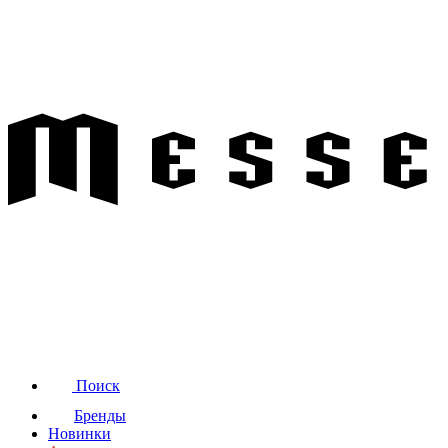
Поиск
Бренды
Новинки