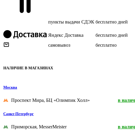
пункты выдачи СДЭК
бесплатно
дней
Яндекс Доставка
бесплатно
дней
самовывоз
бесплатно
НАЛИЧИЕ В МАГАЗИНАХ
Москва
Проспект Мира, БЦ «Олимпик Холл»
в нали
Санкт-Петербург
Приморская, MesserMeister
в нали