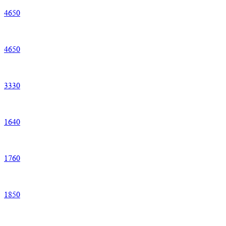
4
650
4
650
3
330
1
640
1
760
1
850