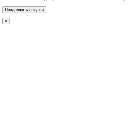
Продолжить покупки
×