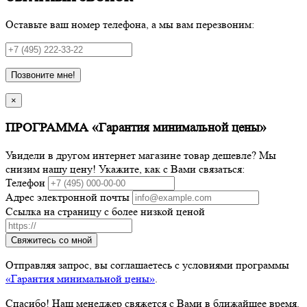
Оставьте ваш номер телефона, а мы вам перезвоним:
Позвоните мне!
×
ПРОГРАММА «Гарантия минимальной цены»
Увидели в другом интернет магазине товар дешевле? Мы
снизим нашу цену! Укажите, как с Вами связаться:
Телефон
Адрес электронной почты
Ссылка на страницу с более низкой ценой
Свяжитесь со мной
Отправляя запрос, вы соглашаетесь с условиями программы
«Гарантия минимальной цены»
.
Спасибо! Наш менеджер свяжется с Вами в ближайшее время.