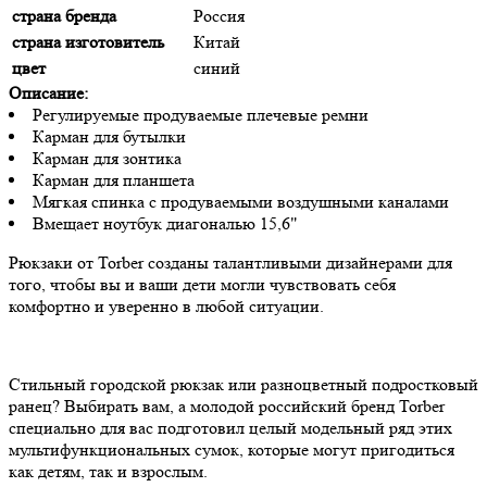
страна бренда
Россия
страна изготовитель
Китай
цвет
синий
Описание:
Регулируемые продуваемые плечевые ремни
Карман для бутылки
Карман для зонтика
Карман для планшета
Мягкая спинка с продуваемыми воздушными каналами
Вмещает ноутбук диагональю 15,6"
Рюкзаки от Torber созданы талантливыми дизайнерами для
того, чтобы вы и ваши дети могли чувствовать себя
комфортно и уверенно в любой ситуации.
Стильный городской рюкзак или разноцветный подростковый
ранец? Выбирать вам, а молодой российский бренд Torber
специально для вас подготовил целый модельный ряд этих
мультифункциональных сумок, которые могут пригодиться
как детям, так и взрослым.