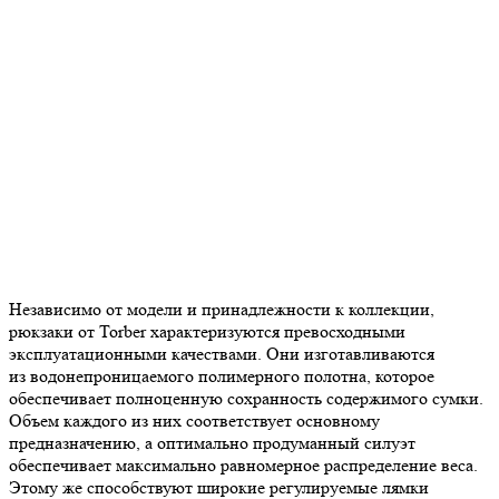
Независимо от модели и принадлежности к коллекции,
рюкзаки от Torber характеризуются превосходными
эксплуатационными качествами. Они изготавливаются
из водонепроницаемого полимерного полотна, которое
обеспечивает полноценную сохранность содержимого сумки.
Объем каждого из них соответствует основному
предназначению, а оптимально продуманный силуэт
обеспечивает максимально равномерное распределение веса.
Этому же способствуют широкие регулируемые лямки