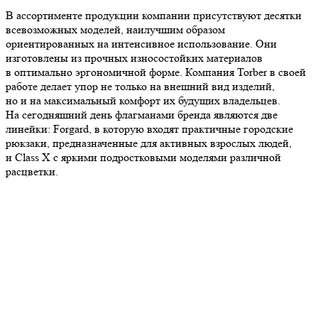
В ассортименте продукции компании присутствуют десятки
всевозможных моделей, наилучшим образом
ориентированных на интенсивное использование. Они
изготовлены из прочных износостойких материалов
в оптимально эргономичной форме. Компания Torber в своей
работе делает упор не только на внешний вид изделий,
но и на максимальный комфорт их будущих владельцев.
На сегодняшний день флагманами бренда являются две
линейки: Forgard, в которую входят практичные городские
рюкзаки, предназначенные для активных взрослых людей,
и Class X с яркими подростковыми моделями различной
расцветки.