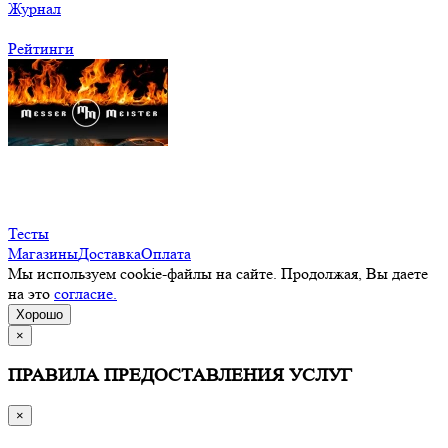
Журнал
Рейтинги
Тесты
Магазины
Доставка
Оплата
Мы используем cookie-файлы на сайте. Продолжая, Вы даете
на это
согласие.
Хорошо
×
ПРАВИЛА ПРЕДОСТАВЛЕНИЯ УСЛУГ
×