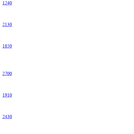
1
240
2
130
1
850
2
700
1
910
2
430