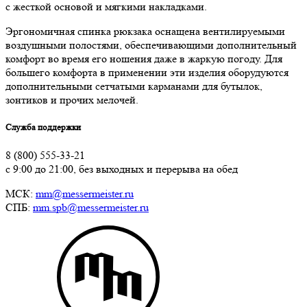
с жесткой основой и мягкими накладками.
Эргономичная спинка рюкзака оснащена вентилируемыми
воздушными полостями, обеспечивающими дополнительный
комфорт во время его ношения даже в жаркую погоду. Для
большего комфорта в применении эти изделия оборудуются
дополнительными сетчатыми карманами для бутылок,
зонтиков и прочих мелочей.
Служба поддержки
8 (800) 555-33-21
с 9:00 до 21:00, без выходных и перерыва на обед
МСК:
mm@messermeister.ru
СПБ:
mm.spb@messermeister.ru