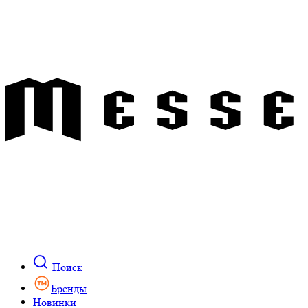
Поиск
Бренды
Новинки