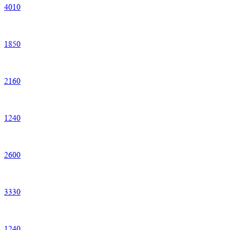
4
010
1
850
2
160
1
240
2
600
3
330
1
240