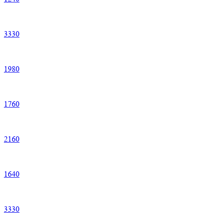
3
330
1
980
1
760
2
160
1
640
3
330