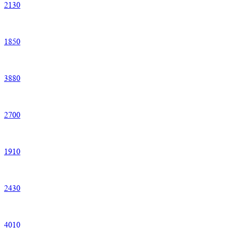
2
130
1
850
3
880
2
700
1
910
2
430
4
010