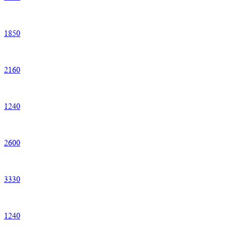
1
850
2
160
1
240
2
600
3
330
1
240