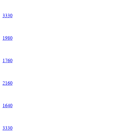
3
330
1
980
1
760
2
160
1
640
3
330