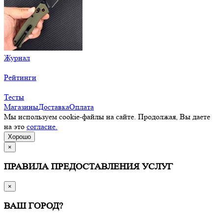
Журнал
Рейтинги
Тесты
Магазины
Доставка
Оплата
Мы используем cookie-файлы на сайте. Продолжая, Вы даете
на это
согласие.
Хорошо
×
ПРАВИЛА ПРЕДОСТАВЛЕНИЯ УСЛУГ
×
ВАШ ГОРОД?