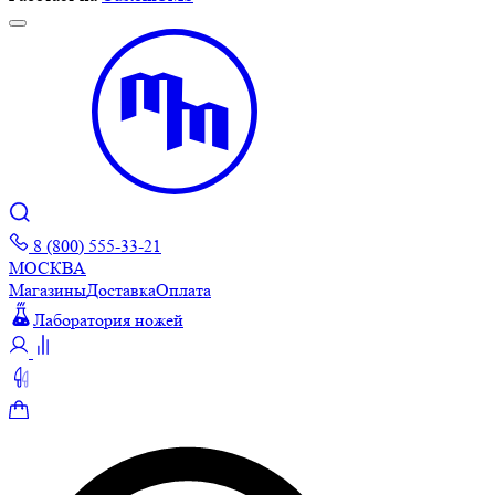
8 (800) 555-33-21
МОСКВА
Магазины
Доставка
Оплата
Лаборатория ножей