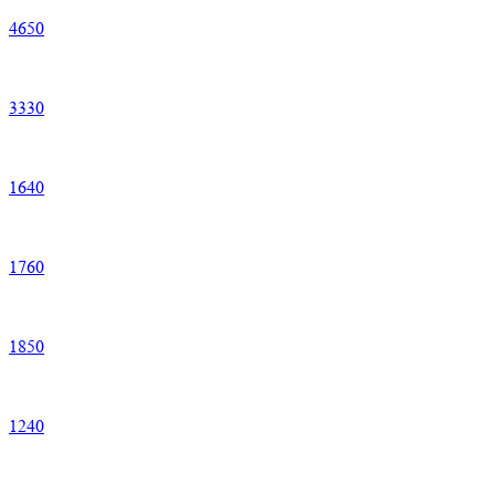
4
650
3
330
1
640
1
760
1
850
1
240