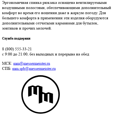
Эргономичная спинка рюкзака оснащена вентилируемыми
воздушными полостями, обеспечивающими дополнительный
комфорт во время его ношения даже в жаркую погоду. Для
большего комфорта в применении эти изделия оборудуются
дополнительными сетчатыми карманами для бутылок,
зонтиков и прочих мелочей.
Служба поддержки
8 (800) 555-33-21
с 9:00 до 21:00, без выходных и перерыва на обед
МСК:
mm@messermeister.ru
СПБ:
mm.spb@messermeister.ru