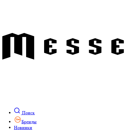
Поиск
Бренды
Новинки