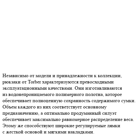
Независимо от модели и принадлежности к коллекции,
рюкзаки от Torber характеризуются превосходными
эксплуатационными качествами. Они изготавливаются
из водонепроницаемого полимерного полотна, которое
обеспечивает полноценную сохранность содержимого сумки.
Объем каждого из них соответствует основному
предназначению, а оптимально продуманный силуэт
обеспечивает максимально равномерное распределение веса.
Этому же способствуют широкие регулируемые лямки
с жесткой основой и мягкими накладками.