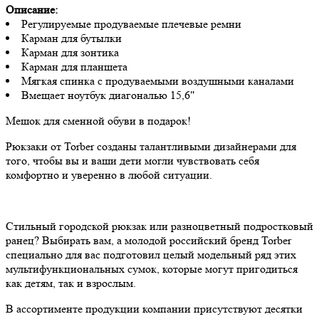
Описание:
Регулируемые продуваемые плечевые ремни
Карман для бутылки
Карман для зонтика
Карман для планшета
Мягкая спинка с продуваемыми воздушными каналами
Вмещает ноутбук диагональю 15,6"
Мешок для сменной обуви в подарок!
Рюкзаки от Torber созданы талантливыми дизайнерами для
того, чтобы вы и ваши дети могли чувствовать себя
комфортно и уверенно в любой ситуации.
Стильный городской рюкзак или разноцветный подростковый
ранец? Выбирать вам, а молодой российский бренд Torber
специально для вас подготовил целый модельный ряд этих
мультифункциональных сумок, которые могут пригодиться
как детям, так и взрослым.
В ассортименте продукции компании присутствуют десятки