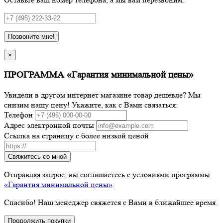
Позвоните мне!
×
ПРОГРАММА «Гарантия минимальной цены»
Увидели в другом интернет магазине товар дешевле? Мы
снизим нашу цену! Укажите, как с Вами связаться:
Телефон
Адрес электронной почты
Ссылка на страницу с более низкой ценой
Свяжитесь со мной
Отправляя запрос, вы соглашаетесь с условиями программы
«Гарантия минимальной цены»
.
Спасибо! Наш менеджер свяжется с Вами в ближайшее время.
Продолжить покупки