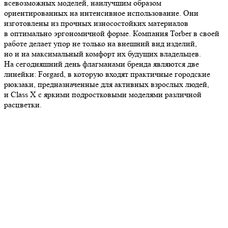
всевозможных моделей, наилучшим образом
ориентированных на интенсивное использование. Они
изготовлены из прочных износостойких материалов
в оптимально эргономичной форме. Компания Torber в своей
работе делает упор не только на внешний вид изделий,
но и на максимальный комфорт их будущих владельцев.
На сегодняшний день флагманами бренда являются две
линейки: Forgard, в которую входят практичные городские
рюкзаки, предназначенные для активных взрослых людей,
и Class X с яркими подростковыми моделями различной
расцветки.