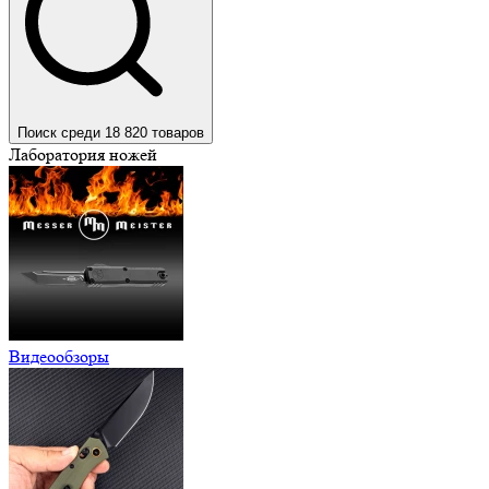
Поиск среди 18 820 товаров
Лаборатория ножей
Видеообзоры