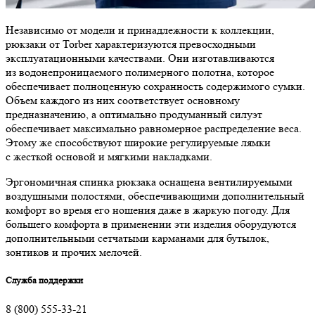
Независимо от модели и принадлежности к коллекции,
рюкзаки от Torber характеризуются превосходными
эксплуатационными качествами. Они изготавливаются
из водонепроницаемого полимерного полотна, которое
обеспечивает полноценную сохранность содержимого сумки.
Объем каждого из них соответствует основному
предназначению, а оптимально продуманный силуэт
обеспечивает максимально равномерное распределение веса.
Этому же способствуют широкие регулируемые лямки
с жесткой основой и мягкими накладками.
Эргономичная спинка рюкзака оснащена вентилируемыми
воздушными полостями, обеспечивающими дополнительный
комфорт во время его ношения даже в жаркую погоду. Для
большего комфорта в применении эти изделия оборудуются
дополнительными сетчатыми карманами для бутылок,
зонтиков и прочих мелочей.
Служба поддержки
8 (800) 555-33-21