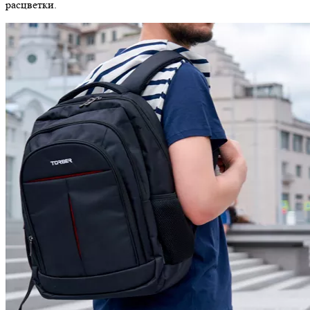
расцветки.