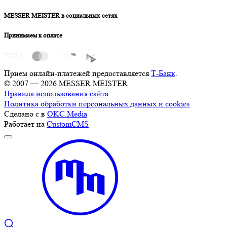
MESSER MEISTER в социальных сетях
Принимаем к оплате
Прием онлайн-платежей предоставляется
Т-Банк
.
© 2007 — 2026 MESSER MEISTER
Правила использования сайта
Политика обработки персональных данных и cookies
Сделано с
в
OKC.Media
Работает на
CustomCMS