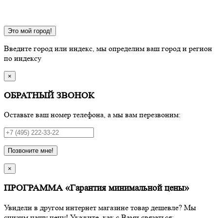
Это мой город!
Введите город или индекс, мы определим ваш город и регион
по индексу
×
ОБРАТНЫЙ ЗВОНОК
Оставьте ваш номер телефона, а мы вам перезвоним:
Позвоните мне!
×
ПРОГРАММА «Гарантия минимальной цены»
Увидели в другом интернет магазине товар дешевле? Мы
снизим нашу цену! Укажите, как с Вами связаться: