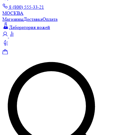
8 (800) 555-33-21
МОСКВА
Магазины
Доставка
Оплата
Лаборатория ножей