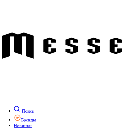
Поиск
Бренды
Новинки