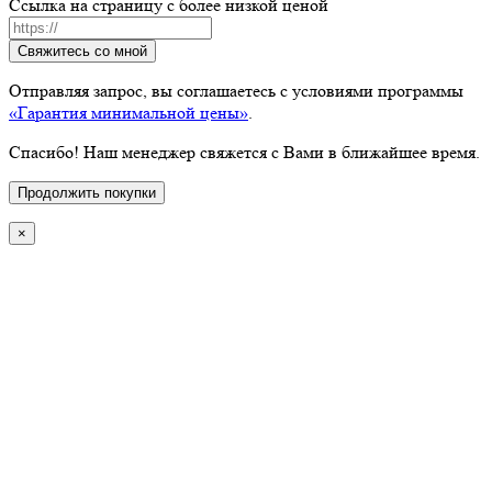
Ссылка на страницу с более низкой ценой
Свяжитесь со мной
Отправляя запрос, вы соглашаетесь с условиями программы
«Гарантия минимальной цены»
.
Спасибо! Наш менеджер свяжется с Вами в ближайшее время.
Продолжить покупки
×