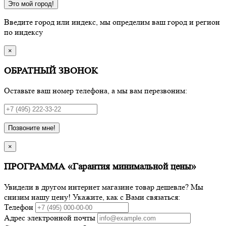
Это мой город!
Введите город или индекс, мы определим ваш город и регион
по индексу
×
ОБРАТНЫЙ ЗВОНОК
Оставьте ваш номер телефона, а мы вам перезвоним:
Позвоните мне!
×
ПРОГРАММА «Гарантия минимальной цены»
Увидели в другом интернет магазине товар дешевле? Мы
снизим нашу цену! Укажите, как с Вами связаться:
Телефон
Адрес электронной почты