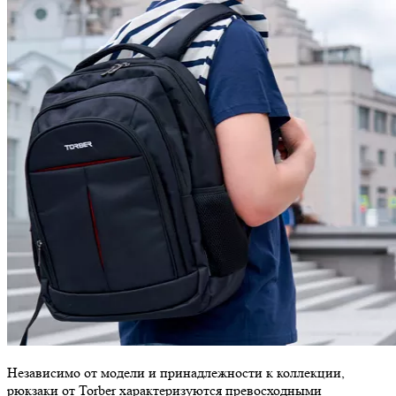
Независимо от модели и принадлежности к коллекции,
рюкзаки от Torber характеризуются превосходными