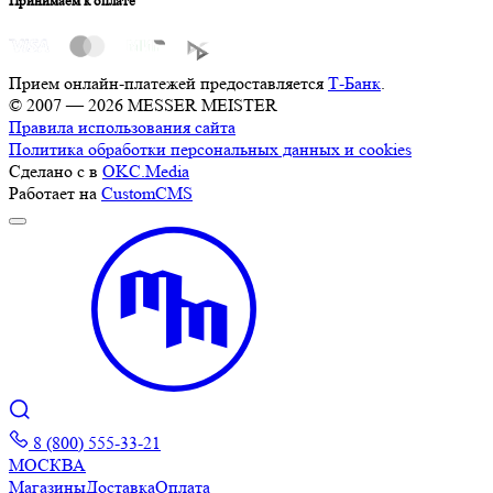
Принимаем к оплате
Прием онлайн-платежей предоставляется
Т-Банк
.
© 2007 — 2026 MESSER MEISTER
Правила использования сайта
Политика обработки персональных данных и cookies
Сделано с
в
OKC.Media
Работает на
CustomCMS
8 (800) 555-33-21
МОСКВА
Магазины
Доставка
Оплата