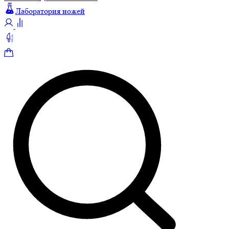
Лаборатория ножей