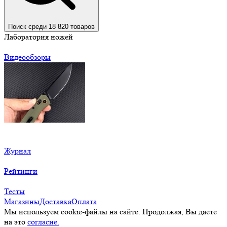
Поиск среди 18 820 товаров
Лаборатория ножей
Видеообзоры
Журнал
Рейтинги
Тесты
Магазины
Доставка
Оплата
Мы используем cookie-файлы на сайте. Продолжая, Вы даете
на это
согласие.