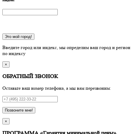
Это мой город!
Введите город или индекс, мы определим ваш город и регион
по индексу
×
ОБРАТНЫЙ ЗВОНОК
Оставьте ваш номер телефона, а мы вам перезвоним:
Позвоните мне!
×
ПРОГРАММА «Гарантия минимальной цены»