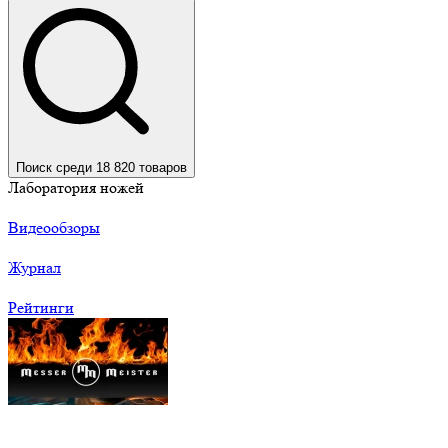
Поиск среди 18 820 товаров
Лаборатория ножей
Видеообзоры
Журнал
Рейтинги