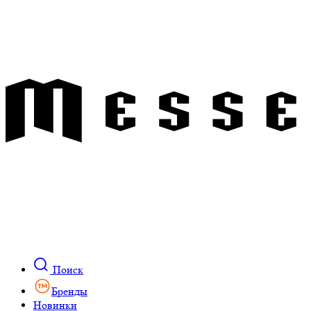
Поиск
Бренды
Новинки