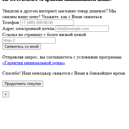
Увидели в другом интернет магазине товар дешевле? Мы
снизим нашу цену! Укажите, как с Вами связаться:
Телефон
Адрес электронной почты
Ссылка на страницу с более низкой ценой
Свяжитесь со мной
Отправляя запрос, вы соглашаетесь с условиями программы
«Гарантия минимальной цены»
.
Спасибо! Наш менеджер свяжется с Вами в ближайшее время.
Продолжить покупки
×