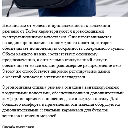
Независимо от модели и принадлежности к коллекции,
рюкзаки от Torber характеризуются превосходными
эксплуатационными качествами. Они изготавливаются
из водонепроницаемого полимерного полотна, которое
обеспечивает полноценную сохранность содержимого сумки.
Объем каждого из них соответствует основному
предназначению, а оптимально продуманный силуэт
обеспечивает максимально равномерное распределение веса.
Этому же способствуют широкие регулируемые лямки
с жесткой основой и мягкими накладками.
Эргономичная спинка рюкзака оснащена вентилируемыми
воздушными полостями, обеспечивающими дополнительный
комфорт во время его ношения даже в жаркую погоду. Для
большего комфорта в применении эти изделия оборудуются
дополнительными сетчатыми карманами для бутылок,
зонтиков и прочих мелочей.
Служба поддержки