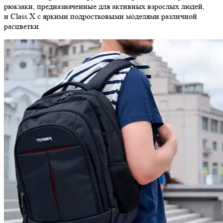
рюкзаки, предназначенные для активных взрослых людей,
и Class X с яркими подростковыми моделями различной
расцветки.