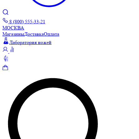
8 (800) 555-33-21
МОСКВА
Магазины
Доставка
Оплата
Лаборатория ножей