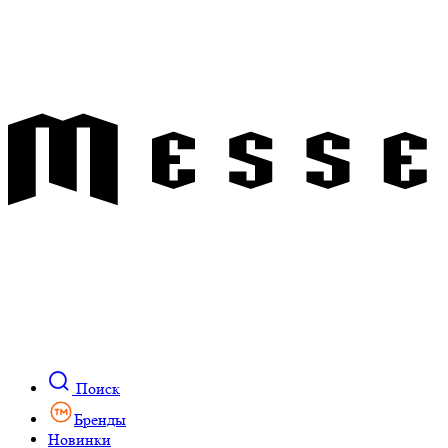
Поиск
Бренды
Новинки