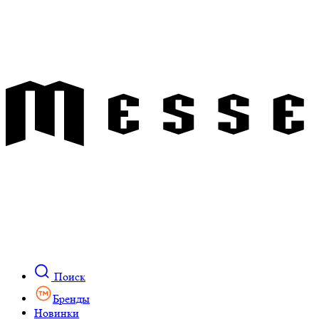
Поиск
Бренды
Новинки