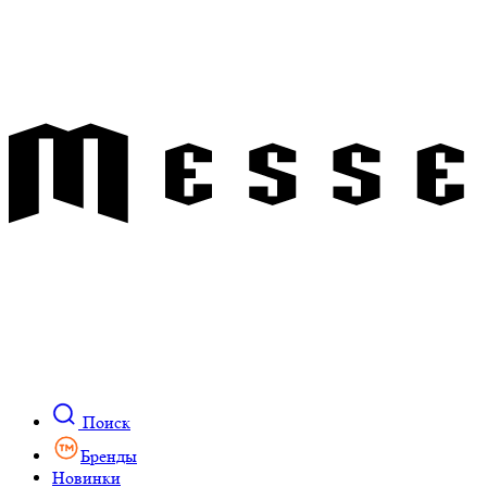
Поиск
Бренды
Новинки