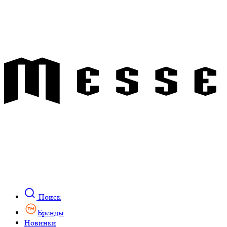
Поиск
Бренды
Новинки