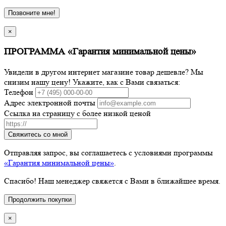
Позвоните мне!
×
ПРОГРАММА «Гарантия минимальной цены»
Увидели в другом интернет магазине товар дешевле? Мы
снизим нашу цену! Укажите, как с Вами связаться:
Телефон
Адрес электронной почты
Ссылка на страницу с более низкой ценой
Свяжитесь со мной
Отправляя запрос, вы соглашаетесь с условиями программы
«Гарантия минимальной цены»
.
Спасибо! Наш менеджер свяжется с Вами в ближайшее время.
Продолжить покупки
×