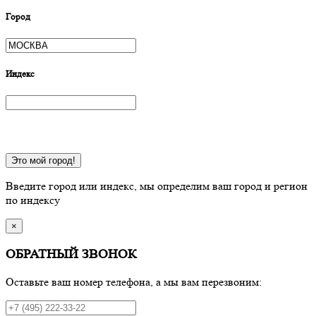
Город
Индекс
Это мой город!
Введите город или индекс, мы определим ваш город и регион
по индексу
×
ОБРАТНЫЙ ЗВОНОК
Оставьте ваш номер телефона, а мы вам перезвоним: