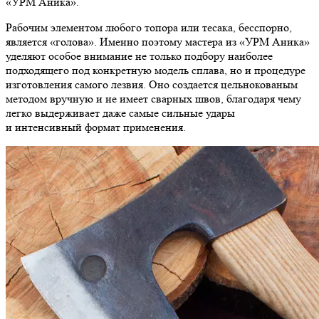
«УРМ Аника».
Рабочим элементом любого топора или тесака, бесспорно,
является «голова». Именно поэтому мастера из «УРМ Аника»
уделяют особое внимание не только подбору наиболее
подходящего под конкретную модель сплава, но и процедуре
изготовления самого лезвия. Оно создается цельнокованым
методом вручную и не имеет сварных швов, благодаря чему
легко выдерживает даже самые сильные удары
и интенсивный формат применения.