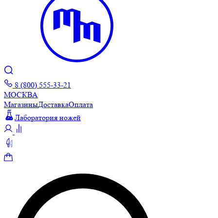
8 (800) 555-33-21
МОСКВА
Магазины
Доставка
Оплата
Лаборатория ножей