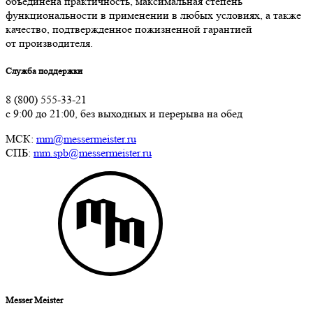
объединена практичность, максимальная степень
функциональности в применении в любых условиях, а также
качество, подтвержденное пожизненной гарантией
от производителя.
Служба поддержки
8 (800) 555-33-21
с 9:00 до 21:00, без выходных и перерыва на обед
МСК:
mm@messermeister.ru
СПБ:
mm.spb@messermeister.ru
Messer Meister