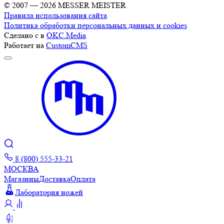
© 2007 — 2026 MESSER MEISTER
Правила использования сайта
Политика обработки персональных данных и cookies
Сделано с
в
OKC.Media
Работает на
CustomCMS
8 (800) 555-33-21
МОСКВА
Магазины
Доставка
Оплата
Лаборатория ножей