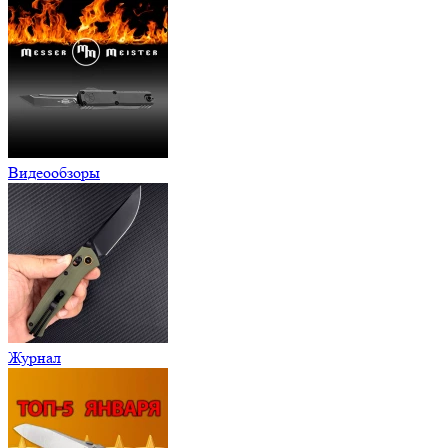
Видеообзоры
Журнал