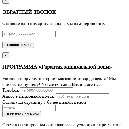
×
ОБРАТНЫЙ ЗВОНОК
Оставьте ваш номер телефона, а мы вам перезвоним:
Позвоните мне!
×
ПРОГРАММА «Гарантия минимальной цены»
Увидели в другом интернет магазине товар дешевле? Мы
снизим нашу цену! Укажите, как с Вами связаться:
Телефон
Адрес электронной почты
Ссылка на страницу с более низкой ценой
Свяжитесь со мной
Отправляя запрос, вы соглашаетесь с условиями программы