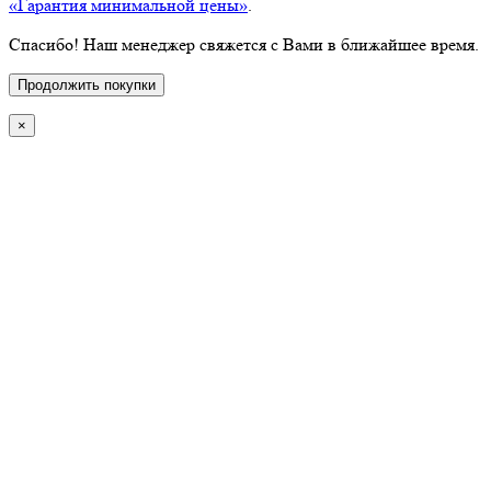
«Гарантия минимальной цены»
.
Спасибо! Наш менеджер свяжется с Вами в ближайшее время.
Продолжить покупки
×