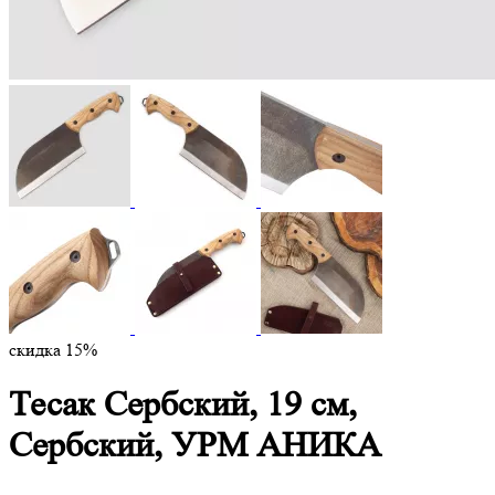
скидка 15%
Тесак Сербский, 19 см,
Сербский, УРМ АНИКА