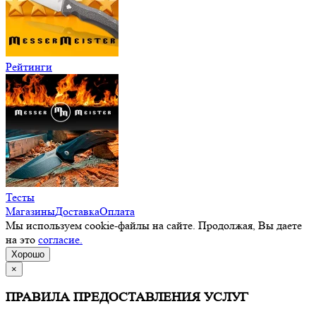
Рейтинги
Тесты
Магазины
Доставка
Оплата
Мы используем cookie-файлы на сайте. Продолжая, Вы даете
на это
согласие.
Хорошо
×
ПРАВИЛА ПРЕДОСТАВЛЕНИЯ УСЛУГ