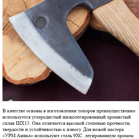
В качестве основы в изготовлении топоров преимущественно
используется углеродистый низколегированный хромистый
сплав ШХ15. Она отличается высокой степенью прочности,
твердости и устойчивостью к износу. Для ножей мастера
«УРМ Аника» используют сталь 9ХС, легированную хромом