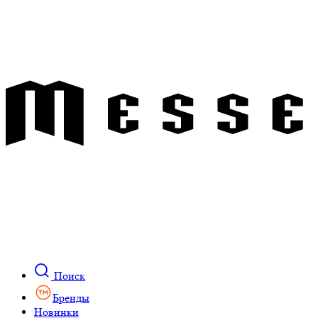
Поиск
Бренды
Новинки