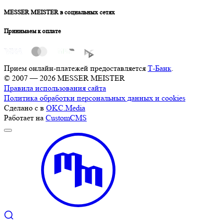
MESSER MEISTER в социальных сетях
Принимаем к оплате
Прием онлайн-платежей предоставляется
Т-Банк
.
© 2007 — 2026 MESSER MEISTER
Правила использования сайта
Политика обработки персональных данных и cookies
Сделано с
в
OKC.Media
Работает на
CustomCMS