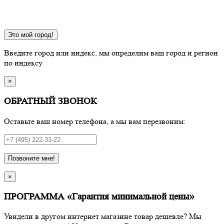
Это мой город!
Введите город или индекс, мы определим ваш город и регион
по индексу
×
ОБРАТНЫЙ ЗВОНОК
Оставьте ваш номер телефона, а мы вам перезвоним:
Позвоните мне!
×
ПРОГРАММА «Гарантия минимальной цены»
Увидели в другом интернет магазине товар дешевле? Мы