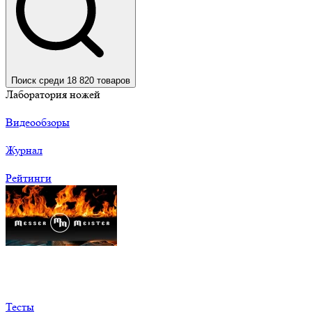
Поиск среди 18 820 товаров
Лаборатория ножей
Видеообзоры
Журнал
Рейтинги
Тесты