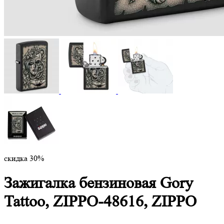
скидка 30%
Зажигалка бензиновая Gory
Tattoo, ZIPPO-48616, ZIPPO