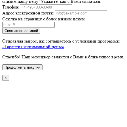
снизим нашу цену! Укажите, как с Вами связаться:
Телефон
Адрес электронной почты
Ссылка на страницу с более низкой ценой
Свяжитесь со мной
Отправляя запрос, вы соглашаетесь с условиями программы
«Гарантия минимальной цены»
.
Спасибо! Наш менеджер свяжется с Вами в ближайшее время.
Продолжить покупки
×