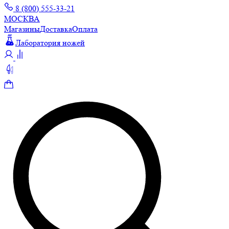
8 (800) 555-33-21
МОСКВА
Магазины
Доставка
Оплата
Лаборатория ножей