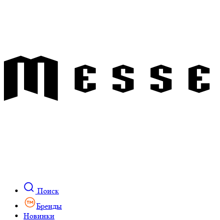
Поиск
Бренды
Новинки