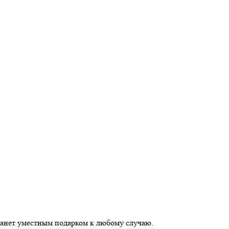
танет уместным подарком к любому случаю.