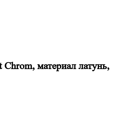
et Chrom, материал латунь,