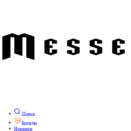
Поиск
Бренды
Новинки