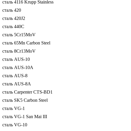
сталь 4116 Krupp Stainless
сталь 420
сталь 420J2
сталь 440C
сталь 5Cr15MoV
сталь 65Mn Carbon Steel
сталь 8Cr13MoV
сталь AUS-10
сталь AUS-10A
сталь AUS-8
сталь AUS-8A
сталь Carpenter CTS-BD1
сталь SK5 Carbon Steel
сталь VG-1
сталь VG-1 San Mai III
сталь VG-10