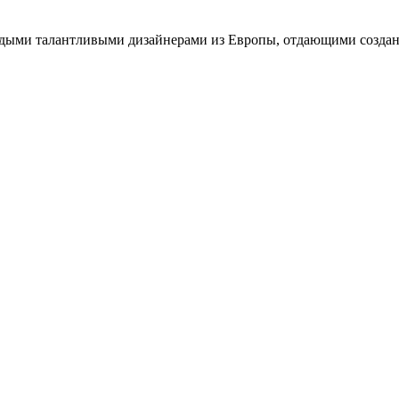
одыми талантливыми дизайнерами из Европы, отдающими создан