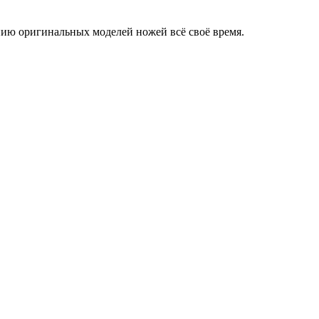
ию оригинальных моделей ножей всё своё время.