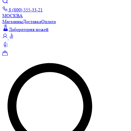
8 (800) 555-33-21
МОСКВА
Магазины
Доставка
Оплата
Лаборатория ножей