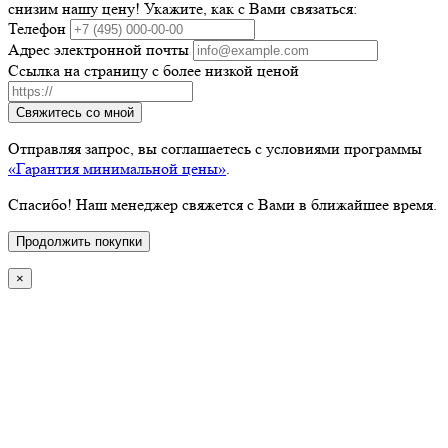
снизим нашу цену! Укажите, как с Вами связаться:
Телефон
Адрес электронной почты
Ссылка на страницу с более низкой ценой
Свяжитесь со мной
Отправляя запрос, вы соглашаетесь с условиями программы
«Гарантия минимальной цены»
.
Спасибо! Наш менеджер свяжется с Вами в ближайшее время.
Продолжить покупки
×