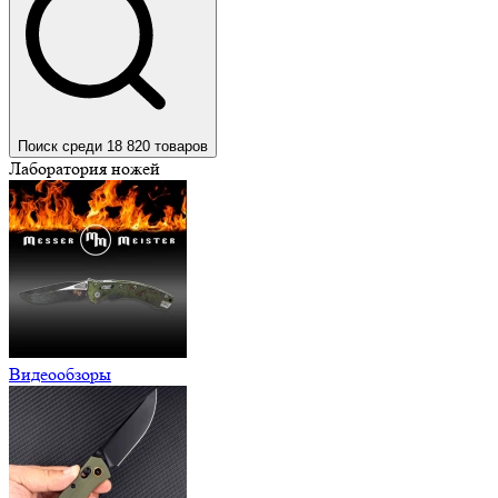
Поиск среди 18 820 товаров
Лаборатория ножей
Видеообзоры