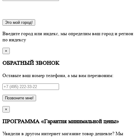
Это мой город!
Введите город или индекс, мы определим ваш город и регион
по индексу
×
ОБРАТНЫЙ ЗВОНОК
Оставьте ваш номер телефона, а мы вам перезвоним:
Позвоните мне!
×
ПРОГРАММА «Гарантия минимальной цены»
Увидели в другом интернет магазине товар дешевле? Мы