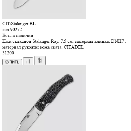
CIT/Stalanger BL
код
90272
Есть в наличии
Нож складной Stalanger Ray, 7,5 см, материал клинка: DNH7 ,
материал рукояти: кожа ската, CITADEL
31
200
КУПИТЬ