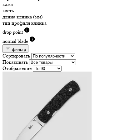
кожа
кость
длина клинка (мм)
тип профиля клинка
drop point
normal blade
фильтр
Сортировать
Показывать
Отображение