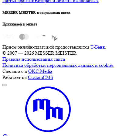
карты
Гарантии
Возврат и обмен
Пожаловаться
MESSER MEISTER в социальных сетях
Принимаем к оплате
Прием онлайн-платежей предоставляется
Т-Банк
.
© 2007 — 2026 MESSER MEISTER
Правила использования сайта
Политика обработки персональных данных и cookies
Сделано с
в
OKC.Media
Работает на
CustomCMS