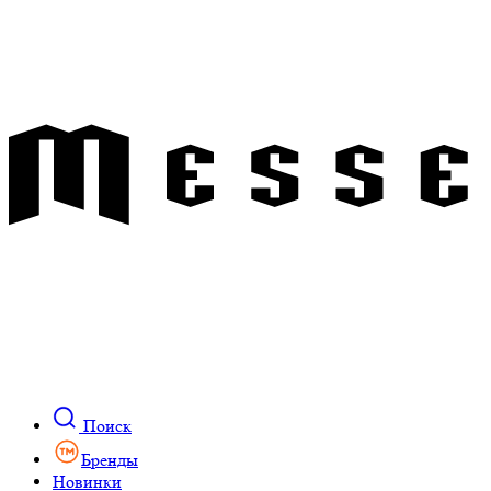
Поиск
Бренды
Новинки