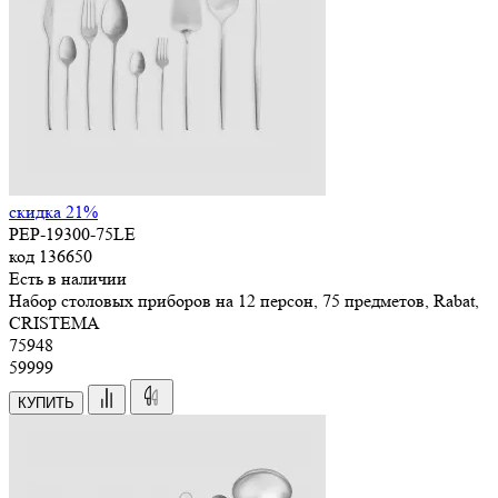
скидка 21%
PEP-19300-75LE
код
136650
Есть в наличии
Набор столовых приборов на 12 персон, 75 предметов, Rabat,
CRISTEMA
75
948
59999
КУПИТЬ