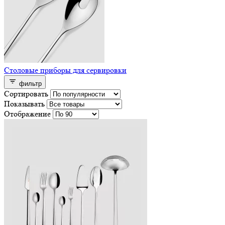
Столовые приборы для сервировки
фильтр
Сортировать
Показывать
Отображение