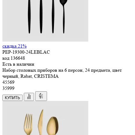
скидка 21%
PEP-19300-24LEBLAC
код
136648
Есть в наличии
Набор столовых приборов на 6 персон, 24 предмета, цвет
черный, Rabat, CRISTEMA
45
569
35999
КУПИТЬ