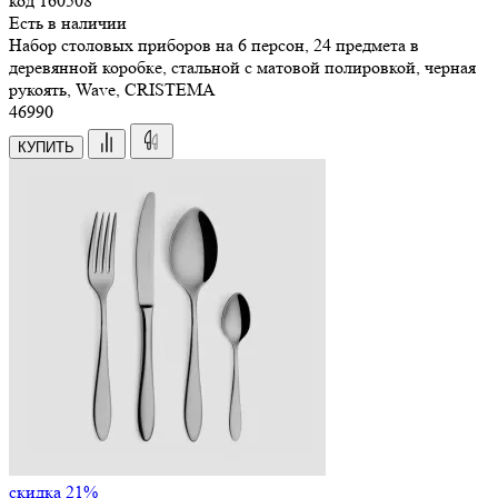
код
160508
Есть в наличии
Набор столовых приборов на 6 персон, 24 предмета в
деревянной коробке, стальной с матовой полировкой, черная
рукоять, Wave, CRISTEMA
46
990
КУПИТЬ
скидка 21%