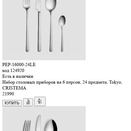
PEP-16000-24LE
код
124920
Есть в наличии
Набор столовых приборов на 6 персон, 24 предмета, Tokyo,
CRISTEMA
21
990
КУПИТЬ