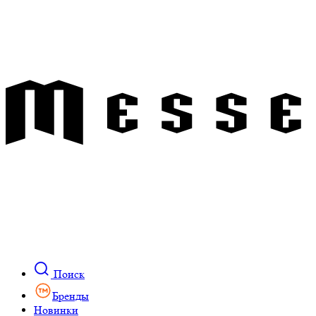
Поиск
Бренды
Новинки