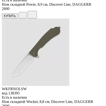
Есть в наличии
Нож складной Powie, 8,9 см, Discover Line, DAGGERR
2
600
КУПИТЬ
WKFRNOLSW
код
138395
Есть в наличии
Нож складной Wocket, 8,8 см, Discover Line, DAGGERR
2
600