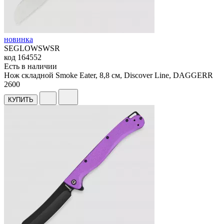
новинка
SEGLOWSWSR
код
164552
Есть в наличии
Нож складной Smoke Eater, 8,8 см, Discover Line, DAGGERR
2
600
КУПИТЬ