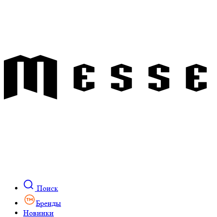
Поиск
Бренды
Новинки