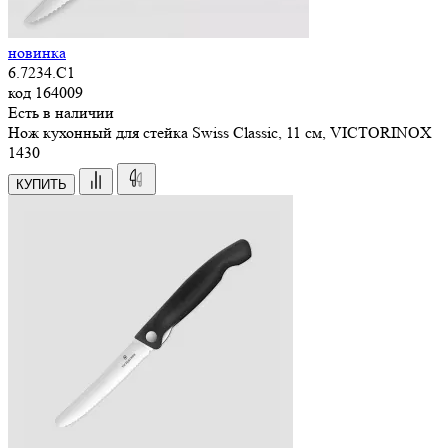
новинка
6.7234.C1
код
164009
Есть в наличии
Нож кухонный для стейка Swiss Classic, 11 см, VICTORINOX
1
430
КУПИТЬ