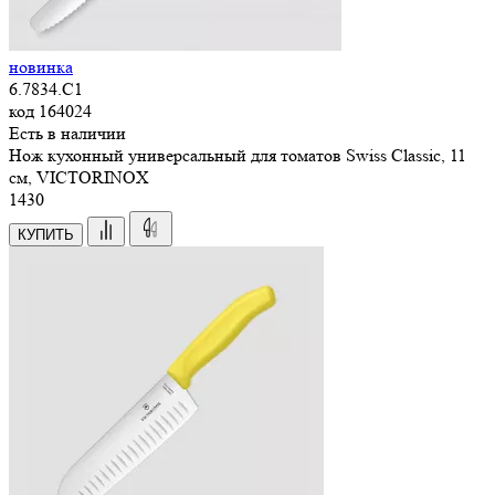
новинка
6.7834.C1
код
164024
Есть в наличии
Нож кухонный универсальный для томатов Swiss Classic, 11
см, VICTORINOX
1
430
КУПИТЬ