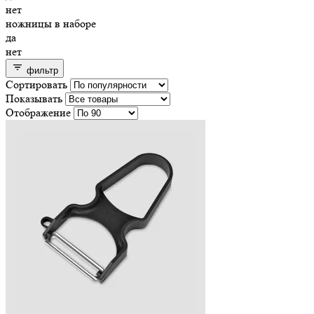
нет
ножницы в наборе
да
нет
фильтр
Сортировать
Показывать
Отображение