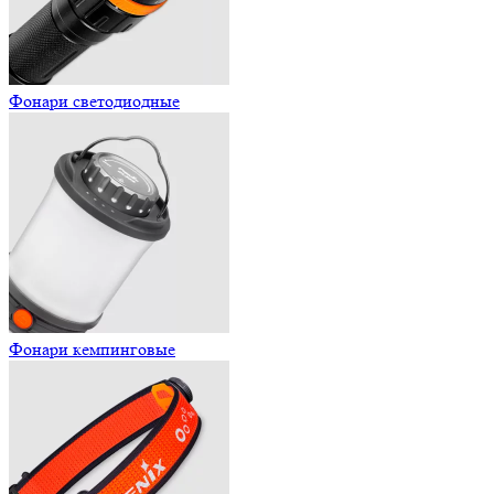
Фонари светодиодные
Фонари кемпинговые