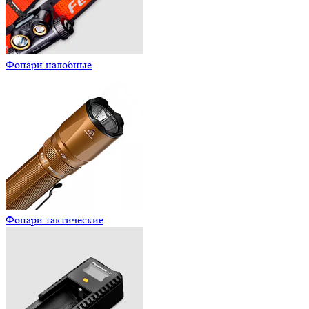
Фонари налобные
Фонари тактические