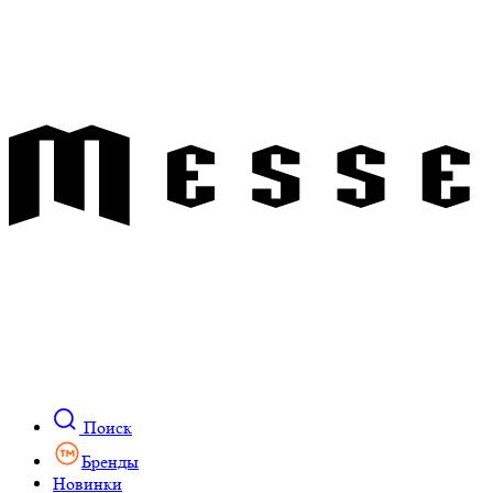
Поиск
Бренды
Новинки