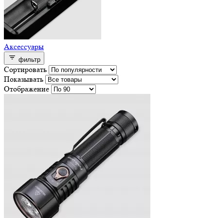
Аксессуары
фильтр
Сортировать
Показывать
Отображение