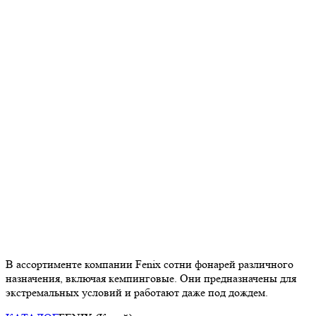
В ассортименте компании Fenix сотни фонарей различного
назначения, включая кемпинговые. Они предназначены для
экстремальных условий и работают даже под дождем.