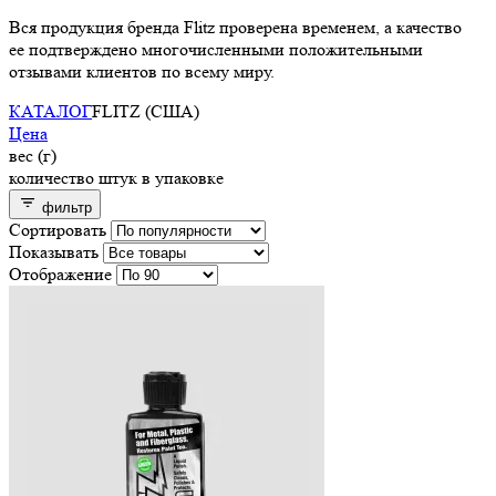
Вся продукция бренда Flitz проверена временем, а качество
ее подтверждено многочисленными положительными
отзывами клиентов по всему миру.
КАТАЛОГ
FLITZ (США)
Цена
вес (г)
количество штук в упаковке
фильтр
Сортировать
Показывать
Отображение