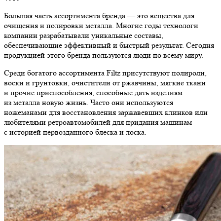
Большая часть ассортимента бренда — это вещества для
очищения и полировки металла. Многие годы технологи
компании разрабатывали уникальные составы,
обеспечивающие эффективный и быстрый результат. Сегодня
продукцией этого бренда пользуются люди по всему миру.
Среди богатого ассортимента Filtz присутствуют полироли,
воски и грунтовки, очистители от ржавчины, мягкие ткани
и прочие приспособления, способные дать изделиям
из металла новую жизнь. Часто они используются
ножеманами для восстановления заржавевших клинков или
любителями ретроавтомобилей для придания машинам
с историей первозданного блеска и лоска.