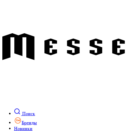
Поиск
Бренды
Новинки