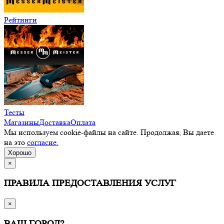
Рейтинги
Тесты
Магазины
Доставка
Оплата
Мы используем cookie-файлы на сайте. Продолжая, Вы даете
на это
согласие.
Хорошо
×
ПРАВИЛА ПРЕДОСТАВЛЕНИЯ УСЛУГ
×
ВАШ ГОРОД?