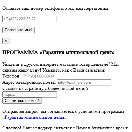
Оставьте ваш номер телефона, а мы вам перезвоним:
Позвоните мне!
×
ПРОГРАММА «Гарантия минимальной цены»
Увидели в другом интернет магазине товар дешевле? Мы
снизим нашу цену! Укажите, как с Вами связаться:
Телефон
Адрес электронной почты
Ссылка на страницу с более низкой ценой
Свяжитесь со мной
Отправляя запрос, вы соглашаетесь с условиями программы
«Гарантия минимальной цены»
.
Спасибо! Наш менеджер свяжется с Вами в ближайшее время.