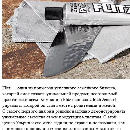
Flitz — один из примеров успешного семейного бизнеса,
который смог создать уникальный продукт, необходимый
практически всем. Компанию Flitz основал Ulrich Jentzsch,
управлять которой он стал вместе с родителями и женой.
С самого первого дня они решили наглядно демонстрировать
уникальные свойства своей продукции клиентам. С этой
целью Ульрих и его жена ездили по стране и показывали, как
с помощью полироли и средства от ржавчины можно легко