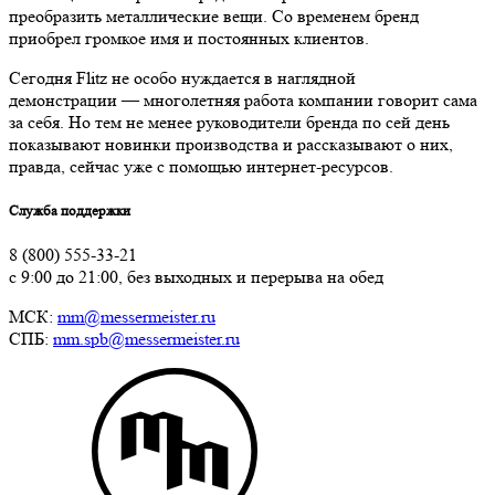
преобразить металлические вещи. Со временем бренд
приобрел громкое имя и постоянных клиентов.
Сегодня Flitz не особо нуждается в наглядной
демонстрации — многолетняя работа компании говорит сама
за себя. Но тем не менее руководители бренда по сей день
показывают новинки производства и рассказывают о них,
правда, сейчас уже с помощью интернет-ресурсов.
Служба поддержки
8 (800) 555-33-21
с 9:00 до 21:00, без выходных и перерыва на обед
МСК:
mm@messermeister.ru
СПБ:
mm.spb@messermeister.ru