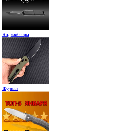
Видеообзоры
Журнал