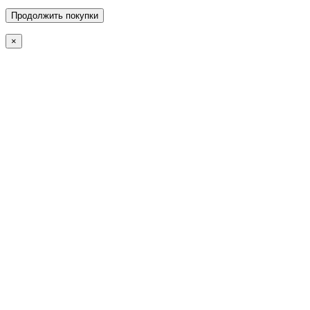
Продолжить покупки
×