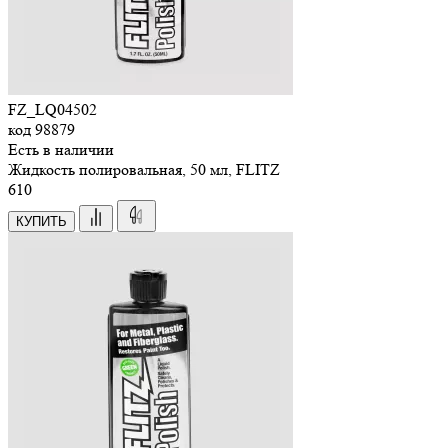
FZ_LQ04502
код
98879
Есть в наличии
Жидкость полировальная, 50 мл, FLITZ
610
КУПИТЬ