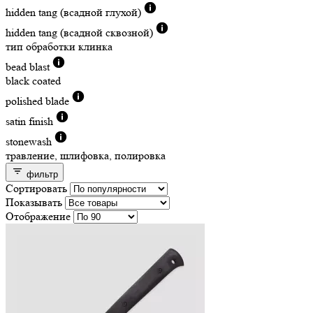
hidden tang (всадной глухой)
hidden tang (всадной сквозной)
тип обработки клинка
bead blast
black coated
polished blade
satin finish
stonewash
травление, шлифовка, полировка
фильтр
Сортировать
Показывать
Отображение