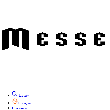
Поиск
Бренды
Новинки