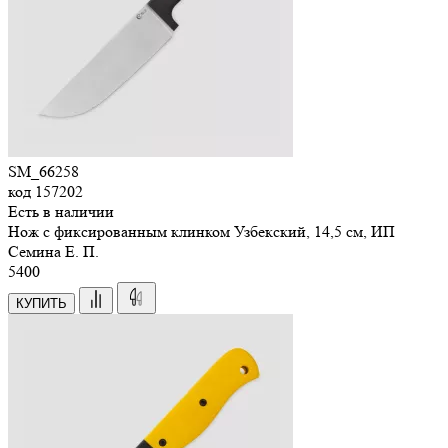
SM_66258
код
157202
Есть в наличии
Нож с фиксированным клинком Узбекский, 14,5 см, ИП
Семина Е. П.
5
400
КУПИТЬ