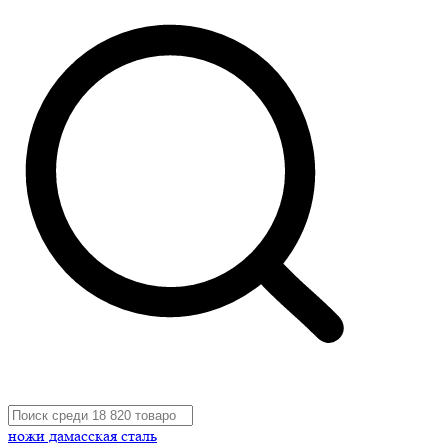
ножи дамасская сталь