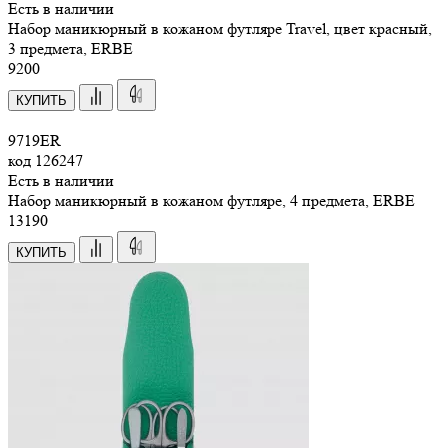
Есть в наличии
Набор маникюрный в кожаном футляре Travel, цвет красный,
3 предмета, ERBE
9
200
КУПИТЬ
9719ER
код
126247
Есть в наличии
Набор маникюрный в кожаном футляре, 4 предмета, ERBE
13
190
КУПИТЬ