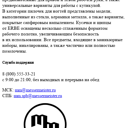
универсальные варианты для работы с кутикулой.
В категории пилочек для ногтей представлены модели,
выполненные из стекла, керамики металла, а также варианты,
покрытые сапфировым напылением. Кусачки и щипцы
от ERBE оснащены несколько сглаженным форматом
рабочего полотна, увеличивающим безопасность
в их использовании. Все предметы, входящие в маникюрные
наборы, никелированы, а также частично или полностью
позолочены.
Служба поддержки
8 (800) 555-33-21
с 9:00 до 21:00, без выходных и перерыва на обед
МСК:
mm@messermeister.ru
СПБ:
mm.spb@messermeister.ru