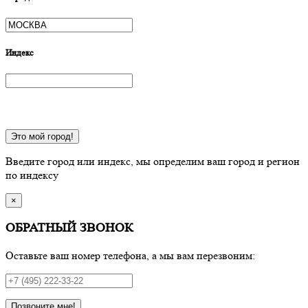
Индекс
Это мой город!
Введите город или индекс, мы определим ваш город и регион
по индексу
×
ОБРАТНЫЙ ЗВОНОК
Оставьте ваш номер телефона, а мы вам перезвоним:
Позвоните мне!