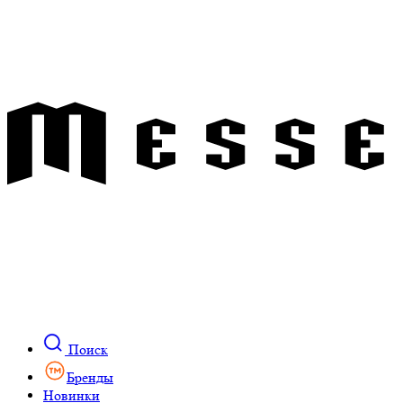
Поиск
Бренды
Новинки