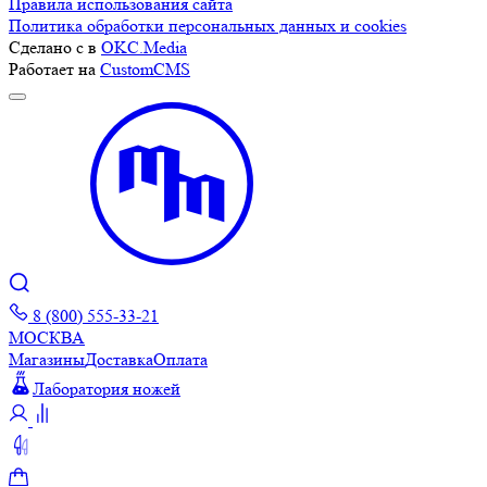
Правила использования сайта
Политика обработки персональных данных и cookies
Сделано с
в
OKC.Media
Работает на
CustomCMS
8 (800) 555-33-21
МОСКВА
Магазины
Доставка
Оплата
Лаборатория ножей