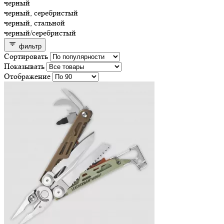
черный
черный, серебристый
черный, стальной
черный/серебристый
фильтр
Сортировать
Показывать
Отображение