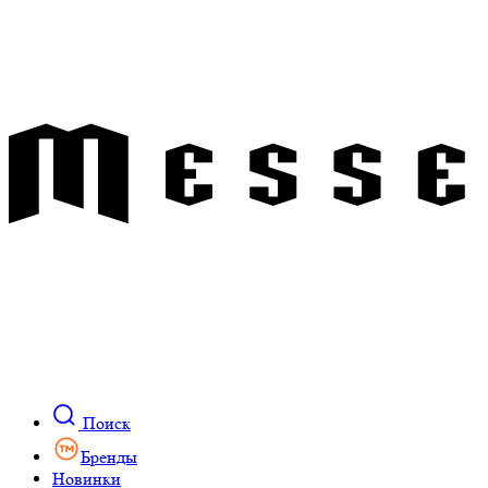
Поиск
Бренды
Новинки