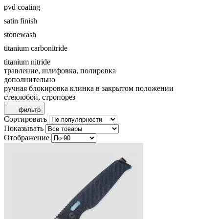
pvd coating
satin finish
stonewash
titanium carbonitride
titanium nitride
травление, шлифовка, полировка
дополнительно
ручная блокировка клинка в закрытом положении
стеклобой, стропорез
фильтр
Сортировать
Показывать
Отображение