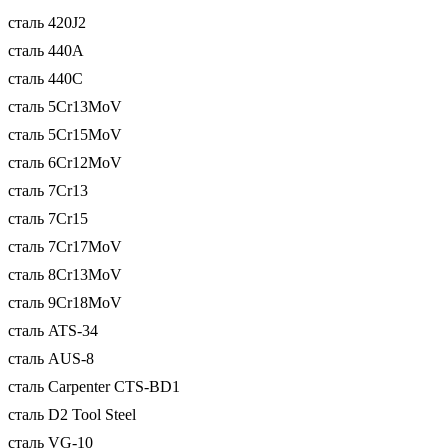
сталь 420J2
сталь 440A
сталь 440C
сталь 5Cr13MoV
сталь 5Cr15MoV
сталь 6Cr12MoV
сталь 7Cr13
сталь 7Cr15
сталь 7Cr17MoV
сталь 8Cr13MoV
сталь 9Cr18MoV
сталь ATS-34
сталь AUS-8
сталь Carpenter CTS-BD1
сталь D2 Tool Steel
сталь VG-10