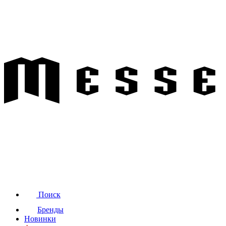
Поиск
Бренды
Новинки