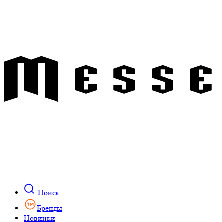
Поиск
Бренды
Новинки