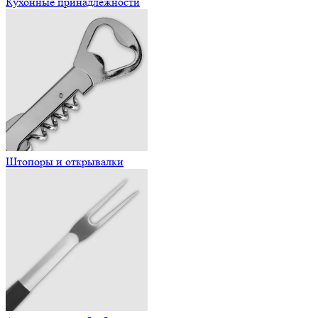
Кухонные принадлежности
Штопоры и открывалки