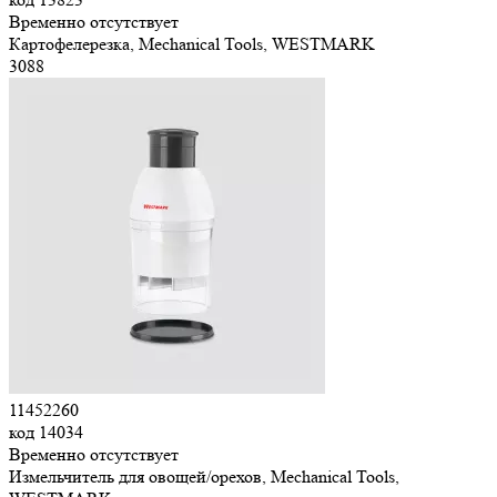
Временно отсутствует
Картофелерезка, Mechanical Tools, WESTMARK
3
088
11452260
код
14034
Временно отсутствует
Измельчитель для овощей/орехов, Mechanical Tools,