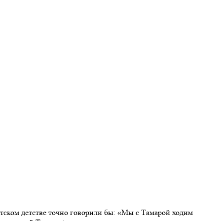
ветском детстве точно говорили бы: «Мы с Тамарой ходим