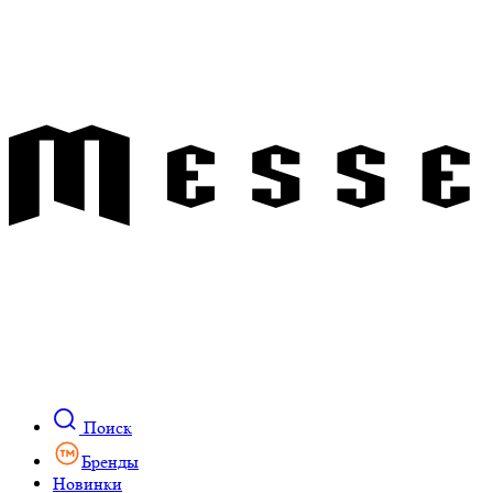
Поиск
Бренды
Новинки