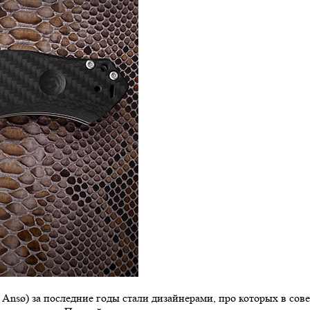
s Ansø) за последние годы стали дизайнерами, про которых в со