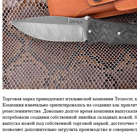
Торговая марка принадлежит итальянской компании Tecnocut, 
Компания изначально ориентировалась на создание как практи
ремесленничества. Довольно долгое время компания выпускал
потребовали создания собственной линейки складных ножей, 
выпуска ножей под собственной торговой маркой, достаточно 
позволяет дополнительно загрузить производство и совершенс