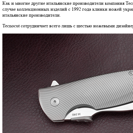
Как и многие другие итальянские производители компания Tec
случае коллекционных изделий с 1992 года клинки ножей укра
итальянские производители.
Tecnocut сотрудничает всего лишь с шестью ножевыми дизайнер