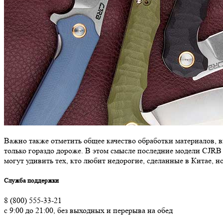
Важно также отметить общее качество обработки материалов, вн
только гораздо дороже. В этом смысле последние модели CJRB
могут удивить тех, кто любит недорогие, сделанные в Китае,
Служба поддержки
8 (800) 555-33-21
с 9:00 до 21:00, без выходных и перерыва на обед