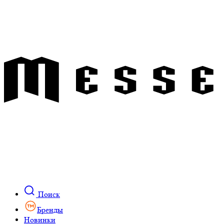
Поиск
Бренды
Новинки