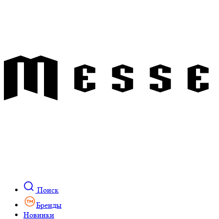
Поиск
Бренды
Новинки