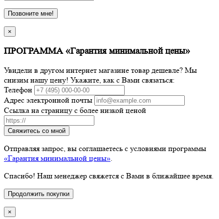
Позвоните мне!
×
ПРОГРАММА «Гарантия минимальной цены»
Увидели в другом интернет магазине товар дешевле? Мы
снизим нашу цену! Укажите, как с Вами связаться:
Телефон
Адрес электронной почты
Ссылка на страницу с более низкой ценой
Свяжитесь со мной
Отправляя запрос, вы соглашаетесь с условиями программы
«Гарантия минимальной цены»
.
Спасибо! Наш менеджер свяжется с Вами в ближайшее время.
Продолжить покупки
×