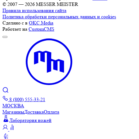
© 2007 — 2026 MESSER MEISTER
Правила использования сайта
Политика обработки персональных данных и cookies
Сделано с
в
OKC.Media
Работает на
CustomCMS
8 (800) 555-33-21
МОСКВА
Магазины
Доставка
Оплата
Лаборатория ножей