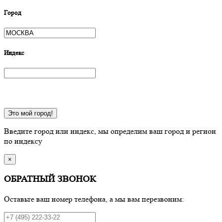
Город
Индекс
Это мой город!
Введите город или индекс, мы определим ваш город и регион
по индексу
×
ОБРАТНЫЙ ЗВОНОК
Оставьте ваш номер телефона, а мы вам перезвоним: