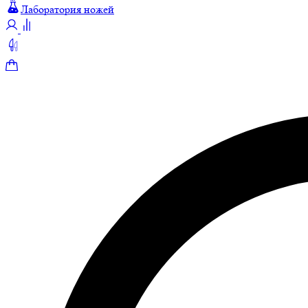
Лаборатория ножей