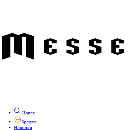
Поиск
Бренды
Новинки