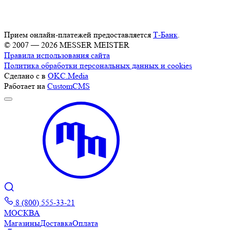
Прием онлайн-платежей предоставляется
Т-Банк
.
© 2007 — 2026 MESSER MEISTER
Правила использования сайта
Политика обработки персональных данных и cookies
Сделано с
в
OKC.Media
Работает на
CustomCMS
8 (800) 555-33-21
МОСКВА
Магазины
Доставка
Оплата