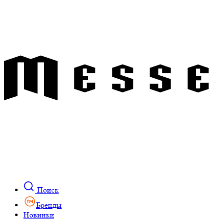
Поиск
Бренды
Новинки