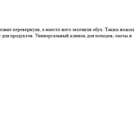
езвие перевернули, а вместо него заточили обух. Таким ножом
т для продуктов. Универсальный клинок для походов, охоты и