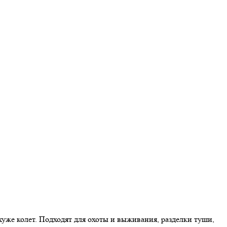
 хуже колет. Подходят для охоты и выживания, разделки туши,