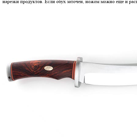
нарезки продуктов. Если обух заточен, ножом можно еще и ра