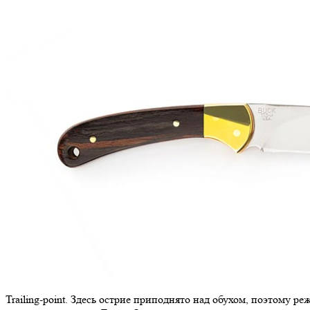
Trailing-point. Здесь острие приподнято над обухом, поэтому 