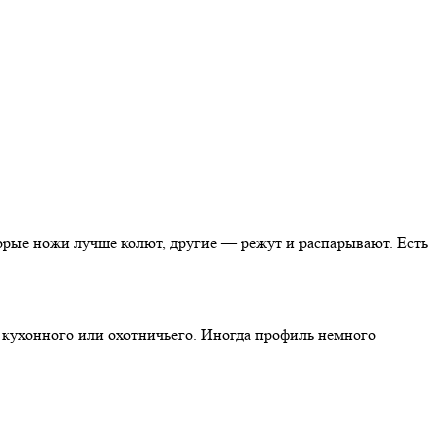
торые ножи лучше колют, другие — режут и распарывают. Есть
е кухонного или охотничьего. Иногда профиль немного