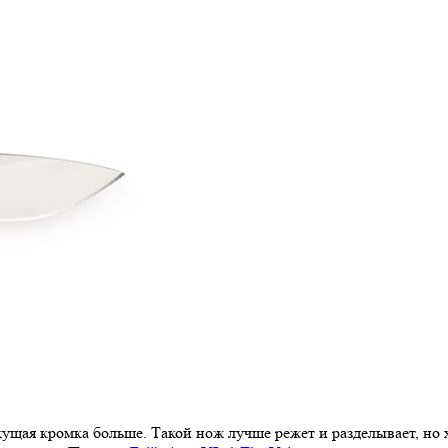
режущая кромка больше. Такой нож лучше режет и разделывает, но