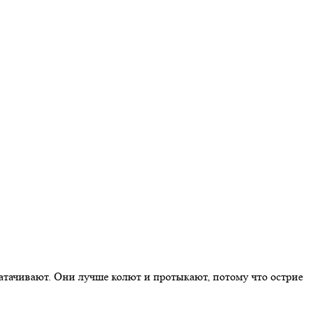
затачивают. Они лучше колют и протыкают, потому что острие