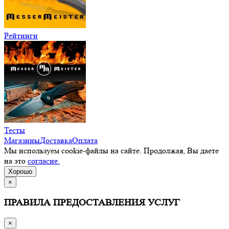
Рейтинги
Тесты
Магазины
Доставка
Оплата
Мы используем cookie-файлы на сайте. Продолжая, Вы даете
на это
согласие.
Хорошо
×
ПРАВИЛА ПРЕДОСТАВЛЕНИЯ УСЛУГ
×