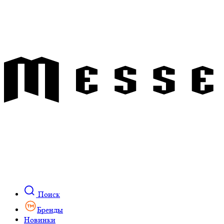
Поиск
Бренды
Новинки