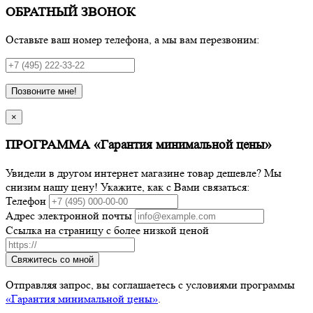
ОБРАТНЫЙ ЗВОНОК
Оставьте ваш номер телефона, а мы вам перезвоним:
Позвоните мне!
×
ПРОГРАММА «Гарантия минимальной цены»
Увидели в другом интернет магазине товар дешевле? Мы
снизим нашу цену! Укажите, как с Вами связаться:
Телефон
Адрес электронной почты
Ссылка на страницу с более низкой ценой
Свяжитесь со мной
Отправляя запрос, вы соглашаетесь с условиями программы
«Гарантия минимальной цены»
.