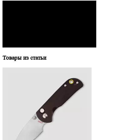
Товары из статьи