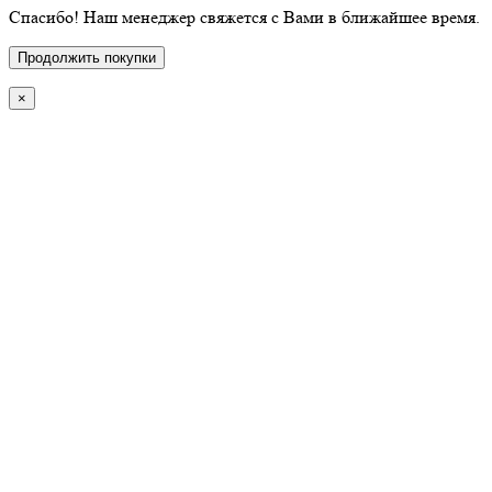
Спасибо! Наш менеджер свяжется с Вами в ближайшее время.
Продолжить покупки
×