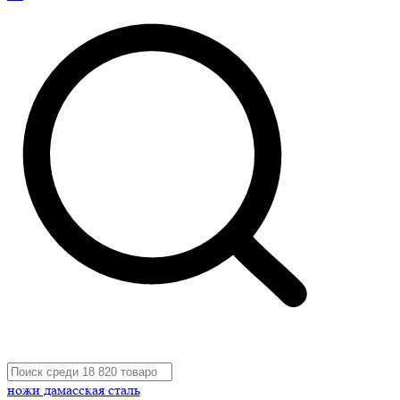
ножи дамасская сталь