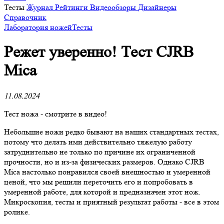
Тесты
Журнал
Рейтинги
Видеообзоры
Дизайнеры
Справочник
Лаборатория ножей
Тесты
Режет уверенно! Тест CJRB
Mica
11.08.2024
Тест ножа - смотрите в видео!
Небольшие ножи редко бывают на наших стандартных тестах,
потому что делать ими действительно тяжелую работу
затруднительно не только по причине их ограниченной
прочности, но и из-за физических размеров. Однако CJRB
Mica настолько понравился своей внешностью и умеренной
ценой, что мы решили переточить его и попробовать в
умеренной работе, для которой и предназначен этот нож.
Микроскопия, тесты и приятный результат работы - все в этом
ролике.