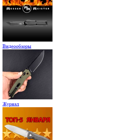
Видеообзоры
Журнал