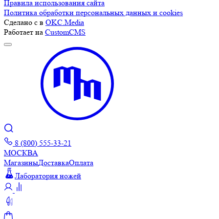
Правила использования сайта
Политика обработки персональных данных и cookies
Сделано с
в
OKC.Media
Работает на
CustomCMS
8 (800) 555-33-21
МОСКВА
Магазины
Доставка
Оплата
Лаборатория ножей