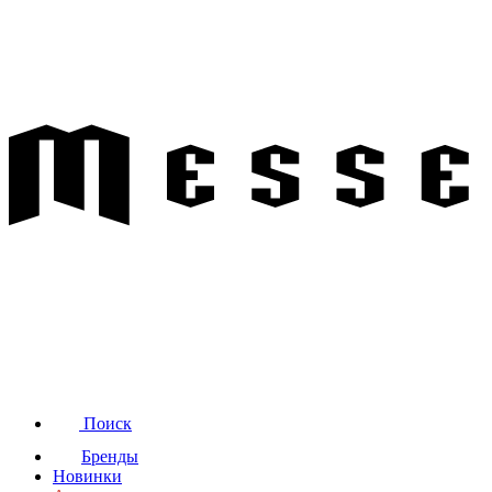
Поиск
Бренды
Новинки