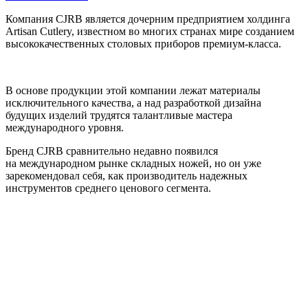
Компания CJRB является дочерним предприятием холдинга
Artisan Cutlery, известном во многих странах мире созданием
высококачественных столовых приборов премиум-класса.
В основе продукции этой компании лежат материалы
исключительного качества, а над разработкой дизайна
будущих изделий трудятся талантливые мастера
международного уровня.
Бренд CJRB сравнительно недавно появился
на международном рынке складных ножей, но он уже
зарекомендовал себя, как производитель надежных
инструментов среднего ценового сегмента.