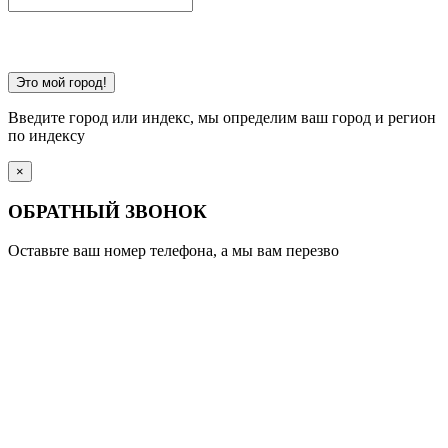
Это мой город!
Введите город или индекс, мы определим ваш город и регион
по индексу
×
ОБРАТНЫЙ ЗВОНОК
Оставьте ваш номер телефона, а мы вам перезво