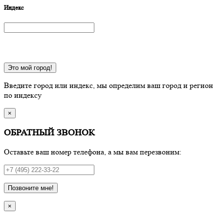
Индекс
Это мой город!
Введите город или индекс, мы определим ваш город и регион
по индексу
×
ОБРАТНЫЙ ЗВОНОК
Оставьте ваш номер телефона, а мы вам перезвоним:
Позвоните мне!
×