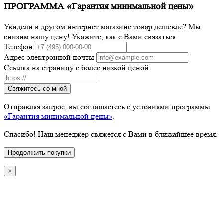
ПРОГРАММА «Гарантия минимальной цены»
Увидели в другом интернет магазине товар дешевле? Мы
снизим нашу цену! Укажите, как с Вами связаться:
Телефон
Адрес электронной почты
Ссылка на страницу с более низкой ценой
Свяжитесь со мной
Отправляя запрос, вы соглашаетесь с условиями программы
«Гарантия минимальной цены»
.
Спасибо! Наш менеджер свяжется с Вами в ближайшее время.
Продолжить покупки
×