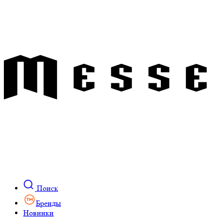
Поиск
Бренды
Новинки