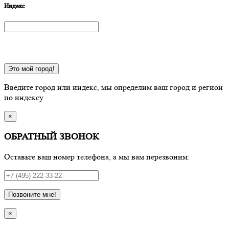
Индекс
Это мой город!
Введите город или индекс, мы определим ваш город и регион
по индексу
×
ОБРАТНЫЙ ЗВОНОК
Оставьте ваш номер телефона, а мы вам перезвоним:
Позвоните мне!
×