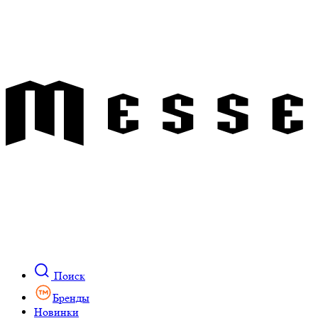
Поиск
Бренды
Новинки