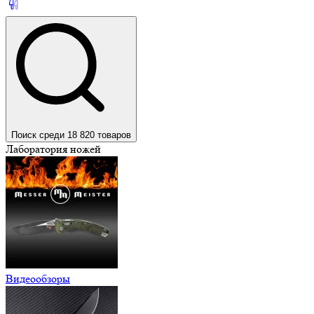
Поиск среди 18 820 товаров
Лаборатория ножей
Видеообзоры