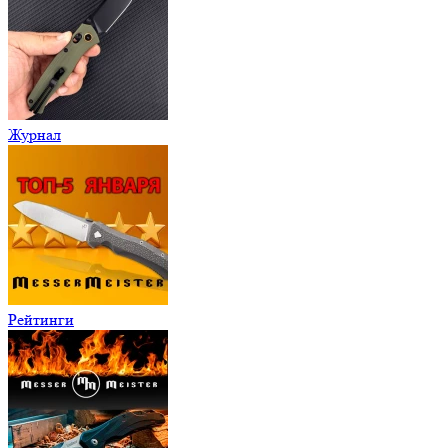
Журнал
Рейтинги