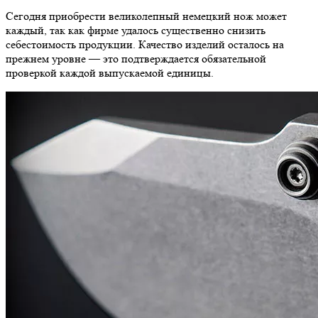
Сегодня приобрести великолепный немецкий нож может
каждый, так как фирме удалось существенно снизить
себестоимость продукции. Качество изделий осталось на
прежнем уровне — это подтверждается обязательной
проверкой каждой выпускаемой единицы.