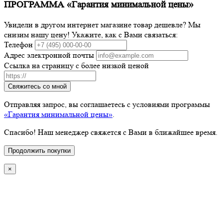
ПРОГРАММА «Гарантия минимальной цены»
Увидели в другом интернет магазине товар дешевле? Мы
снизим нашу цену! Укажите, как с Вами связаться:
Телефон
Адрес электронной почты
Ссылка на страницу с более низкой ценой
Свяжитесь со мной
Отправляя запрос, вы соглашаетесь с условиями программы
«Гарантия минимальной цены»
.
Спасибо! Наш менеджер свяжется с Вами в ближайшее время.
Продолжить покупки
×