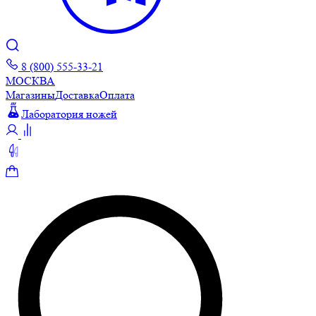
8 (800) 555-33-21
МОСКВА
Магазины
Доставка
Оплата
Лаборатория ножей