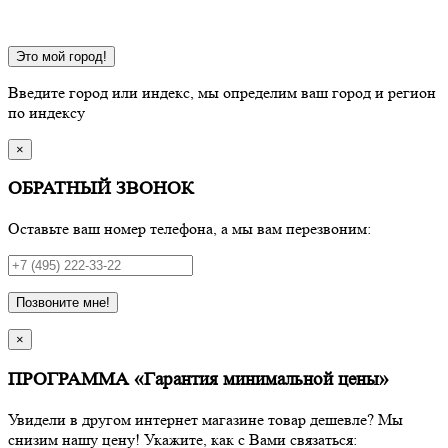
Это мой город!
Введите город или индекс, мы определим ваш город и регион
по индексу
×
ОБРАТНЫЙ ЗВОНОК
Оставьте ваш номер телефона, а мы вам перезвоним:
Позвоните мне!
×
ПРОГРАММА «Гарантия минимальной цены»
Увидели в другом интернет магазине товар дешевле? Мы
снизим нашу цену! Укажите, как с Вами связаться: