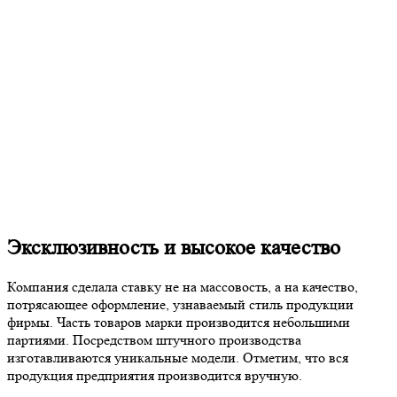
Эксклюзивность и высокое качество
Компания сделала ставку не на массовость, а на качество,
потрясающее оформление, узнаваемый стиль продукции
фирмы. Часть товаров марки производится небольшими
партиями. Посредством штучного производства
изготавливаются уникальные модели. Отметим, что вся
продукция предприятия производится вручную.