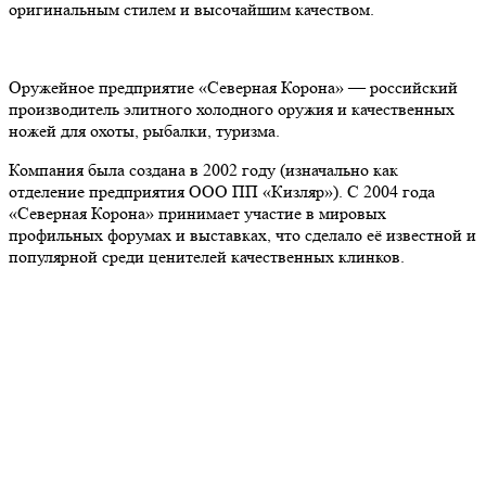
оригинальным стилем и высочайшим качеством.
Оружейное предприятие «Северная Корона» — российский
производитель элитного холодного оружия и качественных
ножей для охоты, рыбалки, туризма.
Компания была создана в 2002 году (изначально как
отделение предприятия ООО ПП «Кизляр»). С 2004 года
«Северная Корона» принимает участие в мировых
профильных форумах и выставках, что сделало её известной и
популярной среди ценителей качественных клинков.