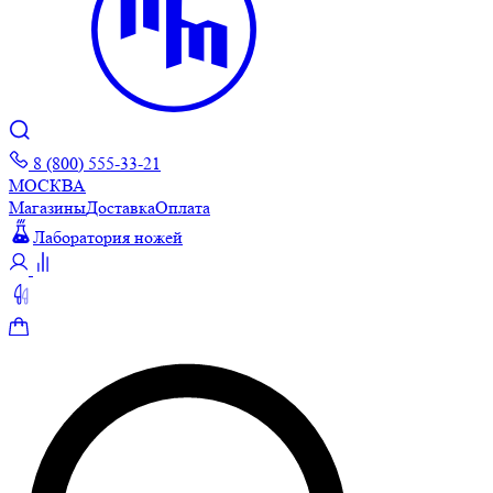
8 (800) 555-33-21
МОСКВА
Магазины
Доставка
Оплата
Лаборатория ножей