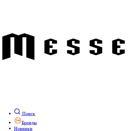
Поиск
Бренды
Новинки