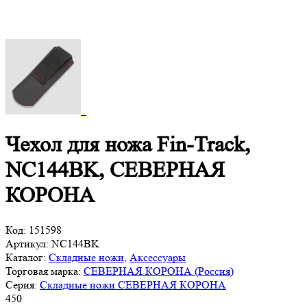
Чехол для ножа Fin-Track,
NC144BK, СЕВЕРНАЯ
КОРОНА
Код:
151598
Артикул:
NC144BK
Каталог:
Складные ножи
,
Аксессуары
Торговая марка:
СЕВЕРНАЯ КОРОНА (Россия)
Серия:
Складные ножи СЕВЕРНАЯ КОРОНА
450