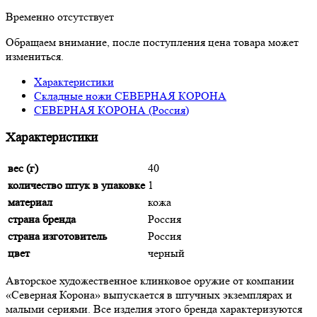
Временно отсутствует
Обращаем внимание, после поступления цена товара может
измениться.
Характеристики
Складные ножи СЕВЕРНАЯ КОРОНА
СЕВЕРНАЯ КОРОНА (Россия)
Характеристики
вес (г)
40
количество штук в упаковке
1
материал
кожа
страна бренда
Россия
страна изготовитель
Россия
цвет
черный
Авторское художественное клинковое оружие от компании
«Северная Корона» выпускается в штучных экземплярах и
малыми сериями. Все изделия этого бренда характеризуются