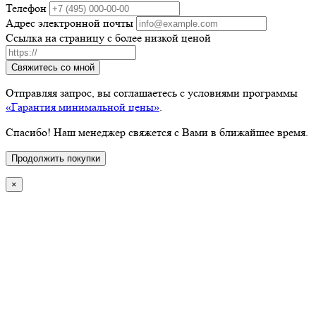
Телефон
Адрес электронной почты
Ссылка на страницу с более низкой ценой
Свяжитесь со мной
Отправляя запрос, вы соглашаетесь с условиями программы
«Гарантия минимальной цены»
.
Спасибо! Наш менеджер свяжется с Вами в ближайшее время.
Продолжить покупки
×