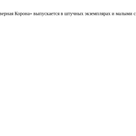
ерная Корона» выпускается в штучных экземплярах и малыми се