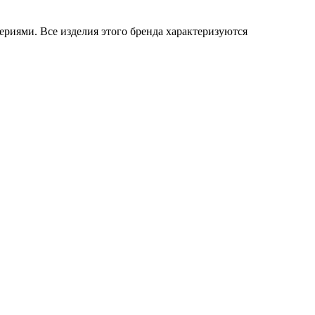
риями. Все изделия этого бренда характеризуются