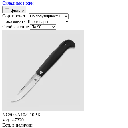
Складные ножи
фильтр
Сортировать
Показывать
Отображение
NC500-A10/G10BK
код
147320
Есть в наличии