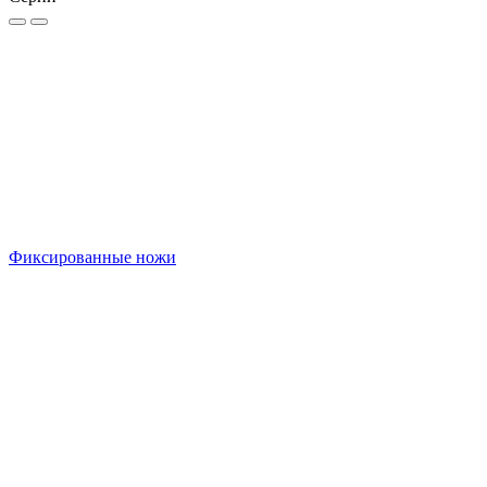
Фиксированные ножи