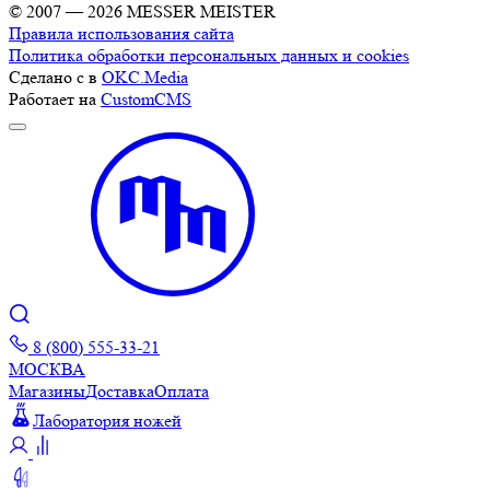
© 2007 — 2026 MESSER MEISTER
Правила использования сайта
Политика обработки персональных данных и cookies
Сделано с
в
OKC.Media
Работает на
CustomCMS
8 (800) 555-33-21
МОСКВА
Магазины
Доставка
Оплата
Лаборатория ножей