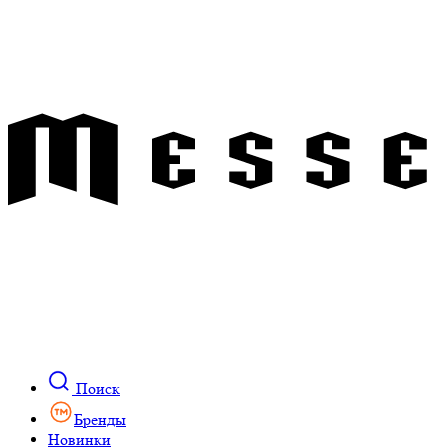
Поиск
Бренды
Новинки