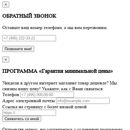
×
ОБРАТНЫЙ ЗВОНОК
Оставьте ваш номер телефона, а мы вам перезвоним:
Позвоните мне!
×
ПРОГРАММА «Гарантия минимальной цены»
Увидели в другом интернет магазине товар дешевле? Мы
снизим нашу цену! Укажите, как с Вами связаться:
Телефон
Адрес электронной почты
Ссылка на страницу с более низкой ценой
Свяжитесь со мной
Отправляя запрос, вы соглашаетесь с условиями программы