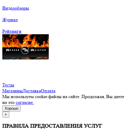
Видеообзоры
Журнал
Рейтинги
Тесты
Магазины
Доставка
Оплата
Мы используем cookie-файлы на сайте. Продолжая, Вы даете
на это
согласие.
Хорошо
×
ПРАВИЛА ПРЕДОСТАВЛЕНИЯ УСЛУГ