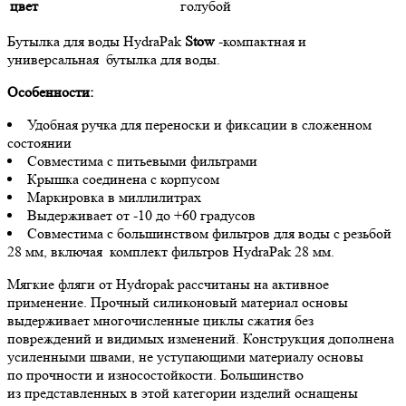
цвет
голубой
Бутылка для воды HydraPak
Stow
-компактная и
универсальная бутылка для воды.
Особенности:
Удобная ручка для переноски и фиксации в сложенном
состоянии
Совместима с питьевыми фильтрами
Крышка соединена с корпусом
Маркировка в миллилитрах
Выдерживает от -10 до +60 градусов
Совместима с большинством фильтров для воды с резьбой
28 мм, включая комплект фильтров HydraPak 28 мм.
Мягкие фляги от Hydropak рассчитаны на активное
применение. Прочный силиконовый материал основы
выдерживает многочисленные циклы сжатия без
повреждений и видимых изменений. Конструкция дополнена
усиленными швами, не уступающими материалу основы
по прочности и износостойкости. Большинство
из представленных в этой категории изделий оснащены