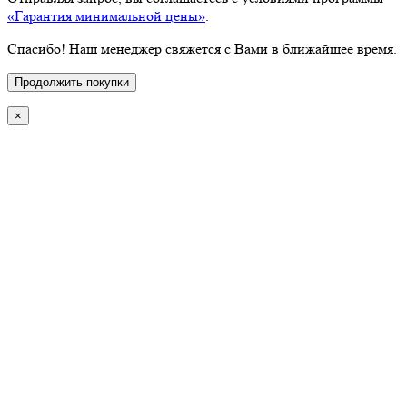
«Гарантия минимальной цены»
.
Спасибо! Наш менеджер свяжется с Вами в ближайшее время.
Продолжить покупки
×