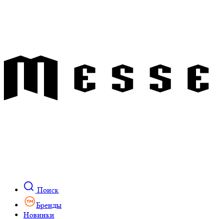
Поиск
Бренды
Новинки