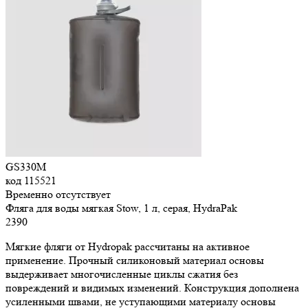
GS330M
код
115521
Временно отсутствует
Фляга для воды мягкая Stow, 1 л, серая, HydraPak
2
390
Мягкие фляги от Hydropak рассчитаны на активное
применение. Прочный силиконовый материал основы
выдерживает многочисленные циклы сжатия без
повреждений и видимых изменений. Конструкция дополнена
усиленными швами, не уступающими материалу основы