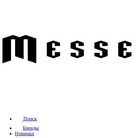
Поиск
Бренды
Новинки