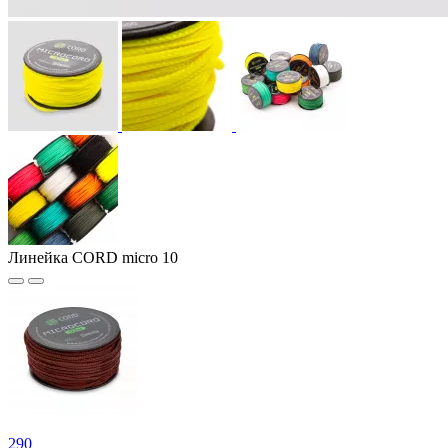
Линейка CORD micro 10
290