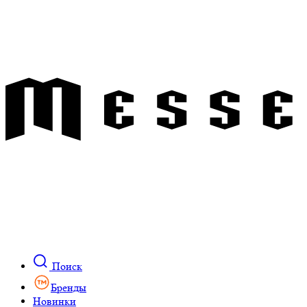
Поиск
Бренды
Новинки