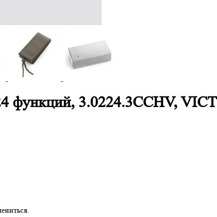
 24 функций, 3.0224.3CCHV, VI
ениться.