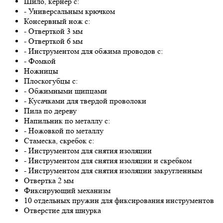
Шило, кернер с:
- Универсальным крючком
Консервный нож с:
- Отверткой 3 мм
- Отверткой 6 мм
- Инструментом для обжима проводов с:
- Фомкой
Ножницы
Плоскогубцы с:
- Обжимными щипцами
- Кусачками для твердой проволоки
Пила по дереву
Напильник по металлу с:
- Ножовкой по металлу
Стамеска, скребок с:
- Инструментом для снятия изоляции
- Инструментом для снятия изоляции и скребком
- Инструментом для снятия изоляции закругленным
Отвертка 2 мм
Фиксирующий механизм
10 отдельных пружин для фиксирования инструментов
Отверстие для шнурка